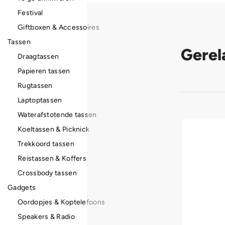
Festival
Giftboxen & Accessoires
Tassen
Gerel
Draagtassen
Papieren tassen
Rugtassen
Laptoptassen
Waterafstotende tassen
Koeltassen & Picknick
Trekkoord tassen
Reistassen & Koffers
Crossbody tassen
Gadgets
Oordopjes & Koptelefoons
Speakers & Radio