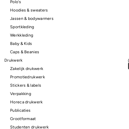
Polo’s
Hoodies & sweaters
Jassen & bodywarmers
Sportkleding
Werkkleding
Baby & Kids
Caps & Beanies
Drukwerk
Zakelijk drukwerk
Promotiedrukwerk
Stickers & labels
Verpakking
Horeca drukwerk
Publicaties
Grootformaat
Studenten drukwerk