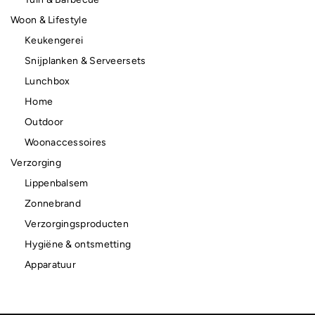
Woon & Lifestyle
Keukengerei
Snijplanken & Serveersets
Lunchbox
Home
Outdoor
Woonaccessoires
Verzorging
Lippenbalsem
Zonnebrand
Verzorgingsproducten
Hygiëne & ontsmetting
Apparatuur