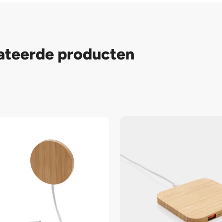
ateerde producten