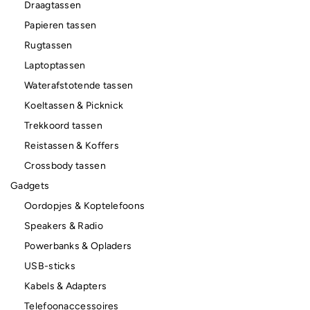
Draagtassen
Papieren tassen
Rugtassen
Laptoptassen
Waterafstotende tassen
Koeltassen & Picknick
Trekkoord tassen
Reistassen & Koffers
Crossbody tassen
Gadgets
Oordopjes & Koptelefoons
Speakers & Radio
Powerbanks & Opladers
USB-sticks
Kabels & Adapters
Telefoonaccessoires