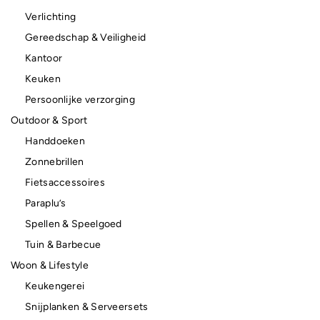
Verlichting
Gereedschap & Veiligheid
Kantoor
Keuken
Persoonlijke verzorging
Outdoor & Sport
Handdoeken
Zonnebrillen
Fietsaccessoires
Paraplu’s
Spellen & Speelgoed
Tuin & Barbecue
Woon & Lifestyle
Keukengerei
Snijplanken & Serveersets