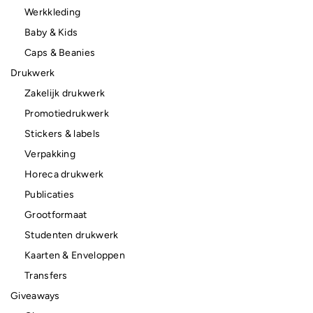
Werkkleding
Baby & Kids
Caps & Beanies
Drukwerk
Zakelijk drukwerk
Promotiedrukwerk
Stickers & labels
Verpakking
Horeca drukwerk
Publicaties
Grootformaat
Studenten drukwerk
Kaarten & Enveloppen
Transfers
Giveaways