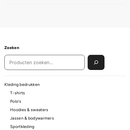
Zoeken
Kleding bedrukken
T-shirts
Polo’s
Hoodies & sweaters
Jassen & bodywarmers
Sportkleding