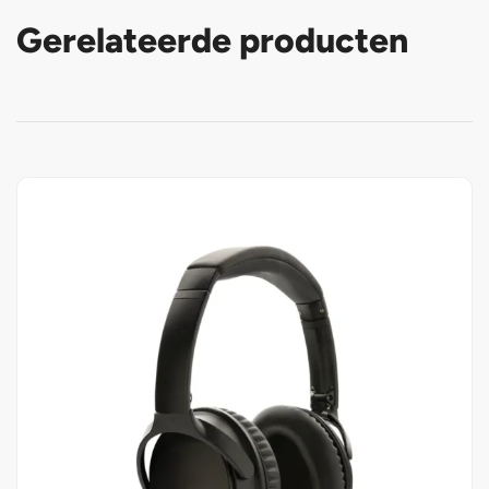
Gerelateerde producten