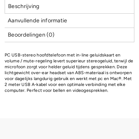
Beschrijving
Aanvullende informatie
Beoordelingen (0)
PC USB-stereo hoofdtelefoon met in-line geluidskaart en
volume / mute-regeling levert superieur stereogeluid, terwijl de
microfoon zorgt voor helder geluid tijdens gesprekken. Deze
lichtgewicht over-ear headset van ABS-materiaal is ontworpen
voor dagelijks langdurig gebruik en werkt met pc en Mac®. Met
2 meter USB A-kabel voor een optimale verbinding met elke
computer. Perfect voor bellen en videogesprekken.