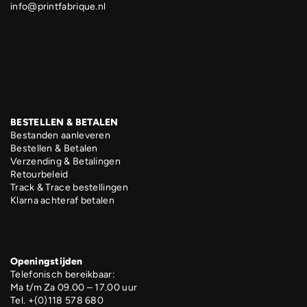
info@printfabrique.nl
BESTELLEN & BETALEN
Bestanden aanleveren
Bestellen & Betalen
Verzending & Betalingen
Retourbeleid
Track & Trace bestellingen
Klarna achteraf betalen
Openingstijden
Telefonisch bereikbaar:
Ma t/m Za 09.00 – 17.00 uur
Tel. +(0)118 578 680