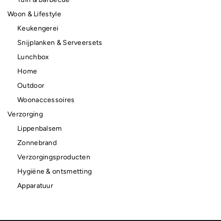
Woon & Lifestyle
Keukengerei
Snijplanken & Serveersets
Lunchbox
Home
Outdoor
Woonaccessoires
Verzorging
Lippenbalsem
Zonnebrand
Verzorgingsproducten
Hygiëne & ontsmetting
Apparatuur