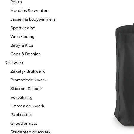
Polo’s
Hoodies & sweaters
Jassen & bodywarmers
Sportkleding
Werkkleding
Baby & Kids
Caps & Beanies
Drukwerk
Zakelijk drukwerk
Promotiedrukwerk
Stickers & labels
Verpakking
Horeca drukwerk
Publicaties
Grootformaat
Studenten drukwerk