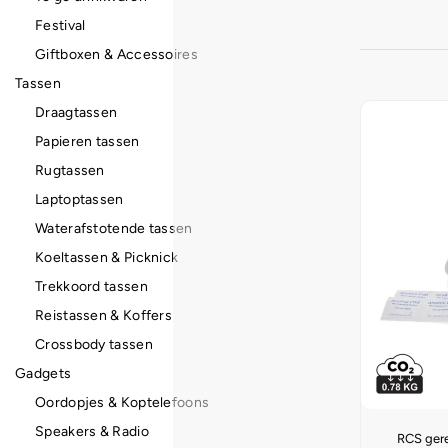
Festival
Giftboxen & Accessoires
Tassen
Draagtassen
Papieren tassen
Rugtassen
Laptoptassen
Waterafstotende tassen
Koeltassen & Picknick
Trekkoord tassen
Reistassen & Koffers
Crossbody tassen
Gadgets
Oordopjes & Koptelefoons
Speakers & Radio
RCS gere