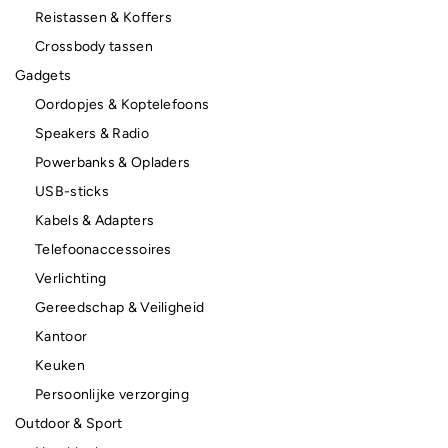
Reistassen & Koffers
Crossbody tassen
Gadgets
Oordopjes & Koptelefoons
Speakers & Radio
Powerbanks & Opladers
USB-sticks
Kabels & Adapters
Telefoonaccessoires
Verlichting
Gereedschap & Veiligheid
Kantoor
Keuken
Persoonlijke verzorging
Outdoor & Sport