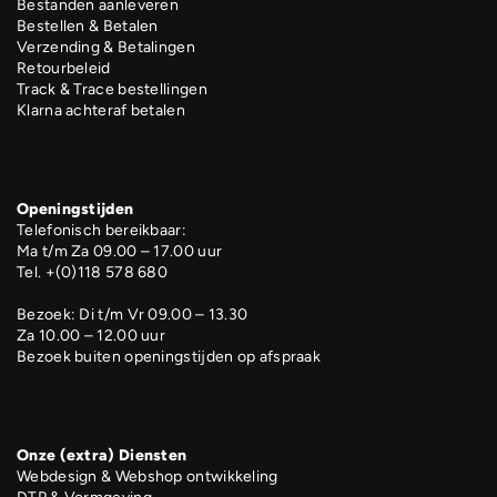
Bestanden aanleveren
Bestellen & Betalen
Verzending & Betalingen
Retourbeleid
Track & Trace bestellingen
Klarna achteraf betalen
Openingstijden
Telefonisch bereikbaar:
Ma t/m Za 09.00 – 17.00 uur
Tel. +(0)118 578 680
Bezoek: Di t/m Vr 09.00 – 13.30
Za 10.00 – 12.00 uur
Bezoek buiten openingstijden op afspraak
Onze (extra) Diensten
Webdesign & Webshop ontwikkeling