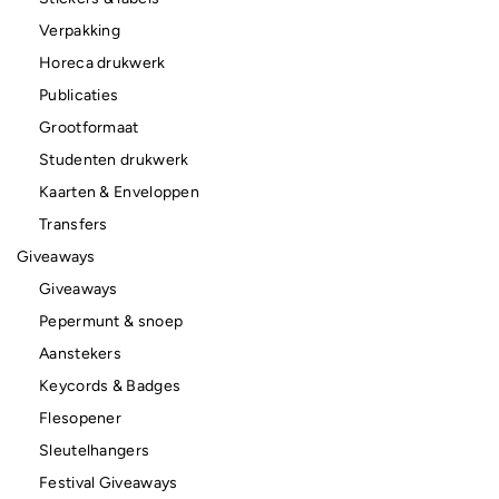
Verpakking
Horeca drukwerk
Publicaties
Grootformaat
Studenten drukwerk
Kaarten & Enveloppen
Transfers
Giveaways
Giveaways
Pepermunt & snoep
Aanstekers
Keycords & Badges
Flesopener
Sleutelhangers
Festival Giveaways