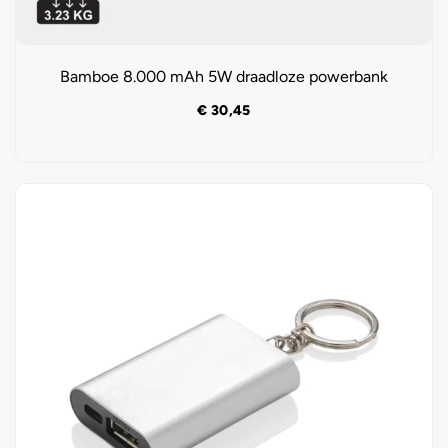
Bamboe 8.000 mAh 5W draadloze powerbank
€
30,45