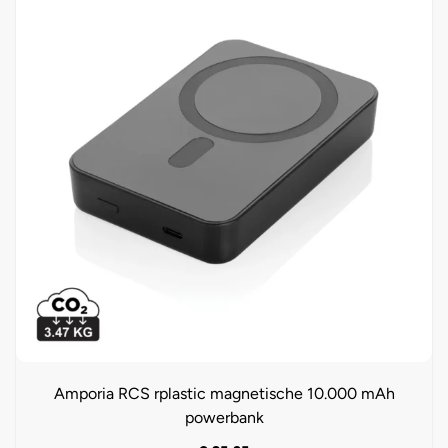
Amporia RCS rplastic magnetische 10.000 mAh
powerbank