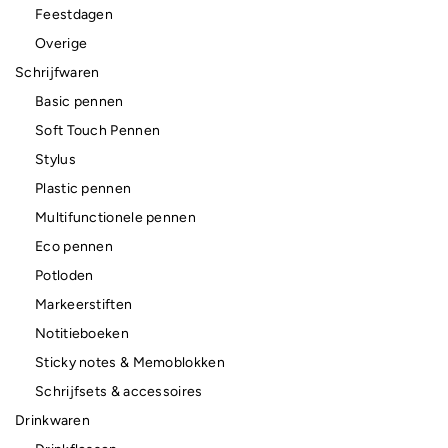
Feestdagen
Overige
Schrijfwaren
Basic pennen
Soft Touch Pennen
Stylus
Plastic pennen
Multifunctionele pennen
Eco pennen
Potloden
Markeerstiften
Notitieboeken
Sticky notes & Memoblokken
Schrijfsets & accessoires
Drinkwaren