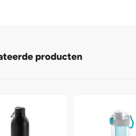
ateerde producten