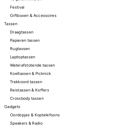
Festival
Giftboxen & Accessoires
Tassen
Draagtassen
Papieren tassen
Rugtassen
Laptoptassen
Waterafstotende tassen
Koeltassen & Picknick
Trekkoord tassen
Reistassen & Koffers
Crossbody tassen
Gadgets
Oordopjes & Koptelefoons
Speakers & Radio