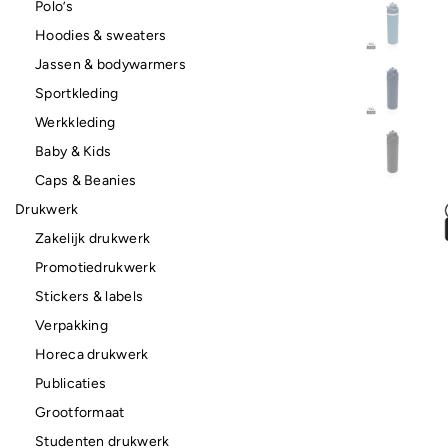
Polo’s
Hoodies & sweaters
Jassen & bodywarmers
Sportkleding
Werkkleding
Baby & Kids
Caps & Beanies
Drukwerk
Zakelijk drukwerk
Promotiedrukwerk
Stickers & labels
Verpakking
Horeca drukwerk
Publicaties
Grootformaat
Studenten drukwerk