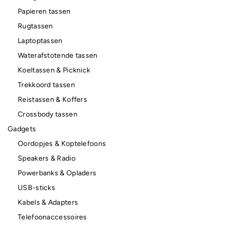
Papieren tassen
Rugtassen
Laptoptassen
Waterafstotende tassen
Koeltassen & Picknick
Trekkoord tassen
Reistassen & Koffers
Crossbody tassen
Gadgets
Oordopjes & Koptelefoons
Speakers & Radio
Powerbanks & Opladers
USB-sticks
Kabels & Adapters
Telefoonaccessoires