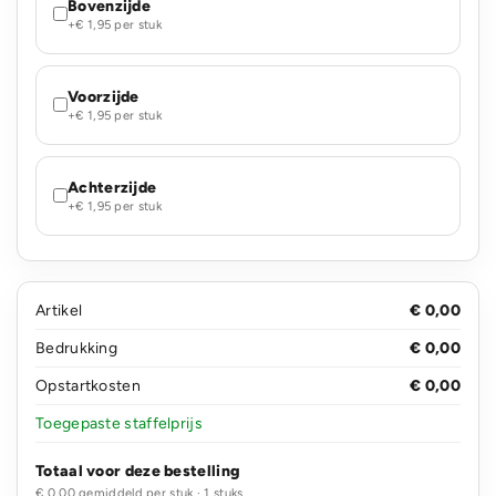
Bovenzijde
+€ 1,95 per stuk
Voorzijde
+€ 1,95 per stuk
Achterzijde
+€ 1,95 per stuk
Artikel
€ 0,00
Bedrukking
€ 0,00
Opstartkosten
€ 0,00
Toegepaste staffelprijs
Totaal voor deze bestelling
€ 0,00 gemiddeld per stuk · 1 stuks