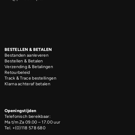
BESTELLEN & BETALEN
Bestanden aanleveren
Bestellen & Betalen
Verzending & Betalingen
Retourbeleid
Track & Trace bestellingen
Klarna achteraf betalen
Openingstijden
Telefonisch bereikbaar:
Ma t/m Za 09.00 – 17.00 uur
Tel. +(0)118 578 680