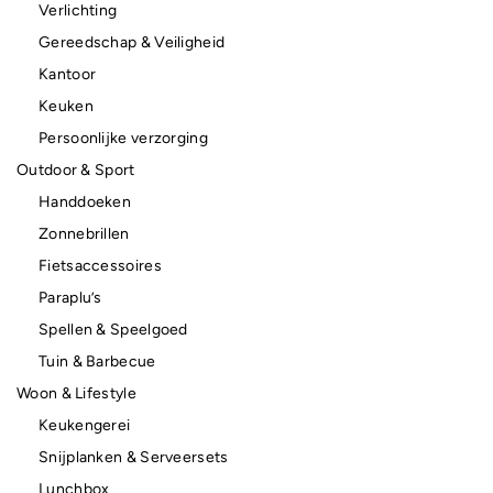
Verlichting
Gereedschap & Veiligheid
Kantoor
Keuken
Persoonlijke verzorging
Outdoor & Sport
Handdoeken
Zonnebrillen
Fietsaccessoires
Paraplu’s
Spellen & Speelgoed
Tuin & Barbecue
Woon & Lifestyle
Keukengerei
Snijplanken & Serveersets
Lunchbox