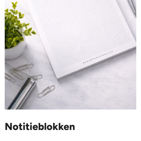
Notitieblokken