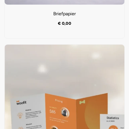
Briefpapier
€
0,00