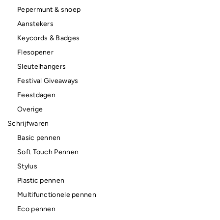
Pepermunt & snoep
Aanstekers
Keycords & Badges
Flesopener
Sleutelhangers
Festival Giveaways
Feestdagen
Overige
Schrijfwaren
Basic pennen
Soft Touch Pennen
Stylus
Plastic pennen
Multifunctionele pennen
Eco pennen