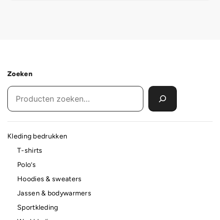
Zoeken
Kleding bedrukken
T-shirts
Polo’s
Hoodies & sweaters
Jassen & bodywarmers
Sportkleding