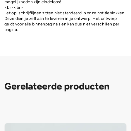
mogelijkheden zijn eindeloos!
<br><br>
Let op: schrijflijnen zitten niet standaard in onze notitieblokken.
Deze dien je zelf aan te leveren in je ontwerp! Het ontwerp
geldt voor alle binnenpagina’s en kan dus niet verschillen per
pagina.
Gerelateerde producten