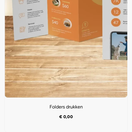
Folders drukken
€
0,00