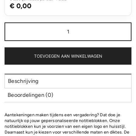
€ 0,00
Notitieblokken
aantal
TOEVOEGEN AAN WINKELWAGEN
Beschrijving
Beoordelingen (0)
Aantekeningen maken tijdens een vergadering? Dat doe je
natuurlijk op jouw gepersonaliseerde notitieblokken. Onze
notitieblokken kun je voorzien van een eigen logo en huisstijl.
Daarnaast kun je kiezen voor verschillende maten en diktes. De