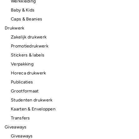
Werkkleding
Baby & Kids
Caps & Beanies
Drukwerk
Zakelijk drukwerk
Promotiedrukwerk
Stickers & labels
Verpakking
Horeca drukwerk
Publicaties
Grootformaat
Studenten drukwerk
Kaarten & Enveloppen
Transfers
Giveaways
Giveaways