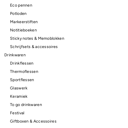
Eco pennen
Potloden
Markeerstiften
Notitieboeken
Sticky notes & Memoblokken
Schrijfsets & accessoires
Drinkwaren
Drinkflessen
Thermoflessen
Sportflessen
Glaswerk
Keramiek
To go drinkwaren
Festival
Giftboxen & Accessoires