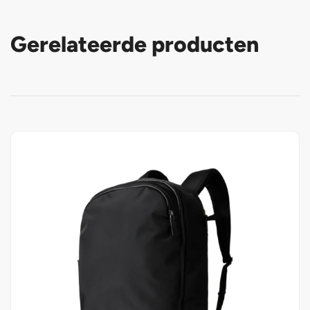
Gerelateerde producten