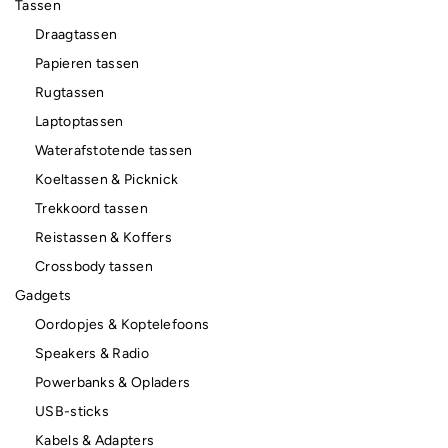
Tassen
Draagtassen
Papieren tassen
Rugtassen
Laptoptassen
Waterafstotende tassen
Koeltassen & Picknick
Trekkoord tassen
Reistassen & Koffers
Crossbody tassen
Gadgets
Oordopjes & Koptelefoons
Speakers & Radio
Powerbanks & Opladers
USB-sticks
Kabels & Adapters