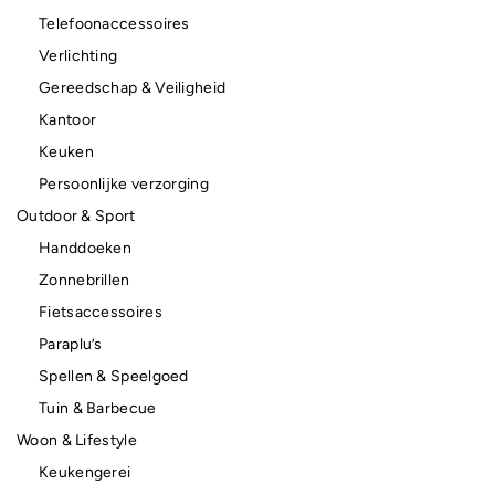
Telefoonaccessoires
Verlichting
Gereedschap & Veiligheid
Kantoor
Keuken
Persoonlijke verzorging
Outdoor & Sport
Handdoeken
Zonnebrillen
Fietsaccessoires
Paraplu’s
Spellen & Speelgoed
Tuin & Barbecue
Woon & Lifestyle
Keukengerei