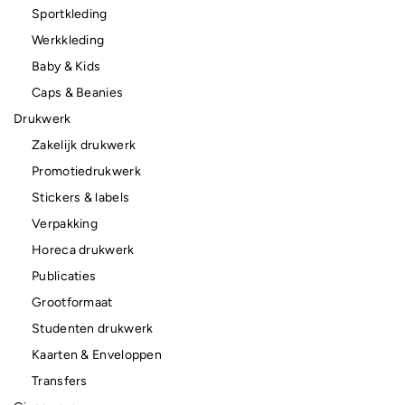
Sportkleding
Werkkleding
Baby & Kids
Caps & Beanies
Drukwerk
Zakelijk drukwerk
Promotiedrukwerk
Stickers & labels
Verpakking
Horeca drukwerk
Publicaties
Grootformaat
Studenten drukwerk
Kaarten & Enveloppen
Transfers