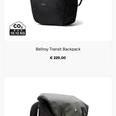
Bellroy Transit Backpack
€
229,00