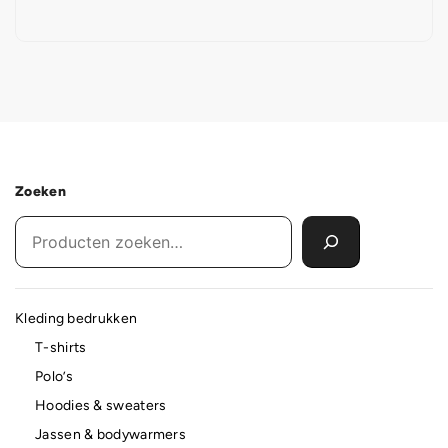
Zoeken
Kleding bedrukken
T-shirts
Polo’s
Hoodies & sweaters
Jassen & bodywarmers