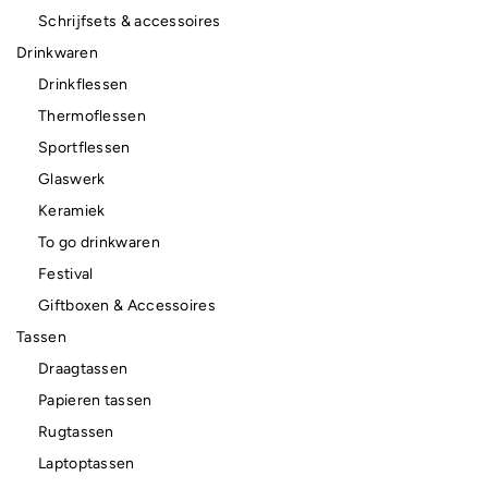
Schrijfsets & accessoires
Drinkwaren
Drinkflessen
Thermoflessen
Sportflessen
Glaswerk
Keramiek
To go drinkwaren
Festival
Giftboxen & Accessoires
Tassen
Draagtassen
Papieren tassen
Rugtassen
Laptoptassen