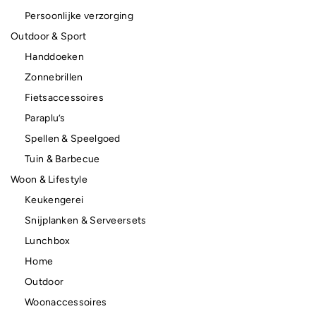
Persoonlijke verzorging
Outdoor & Sport
Handdoeken
Zonnebrillen
Fietsaccessoires
Paraplu’s
Spellen & Speelgoed
Tuin & Barbecue
Woon & Lifestyle
Keukengerei
Snijplanken & Serveersets
Lunchbox
Home
Outdoor
Woonaccessoires