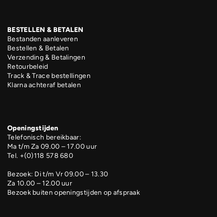
BESTELLEN & BETALEN
Bestanden aanleveren
Bestellen & Betalen
Verzending & Betalingen
Retourbeleid
Track & Trace bestellingen
Klarna achteraf betalen
Openingstijden
Telefonisch bereikbaar:
Ma t/m Za 09.00 – 17.00 uur
Tel. +(0)118 578 680
Bezoek: Di t/m Vr 09.00 – 13.30
Za 10.00 – 12.00 uur
Bezoek buiten openingstijden op afspraak