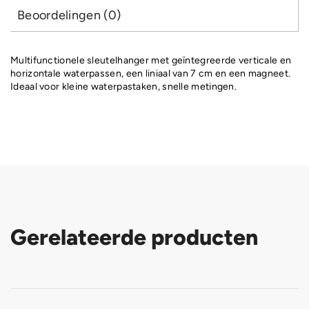
Beoordelingen (0)
Multifunctionele sleutelhanger met geïntegreerde verticale en
horizontale waterpassen, een liniaal van 7 cm en een magneet.
Ideaal voor kleine waterpastaken, snelle metingen.
Gerelateerde producten