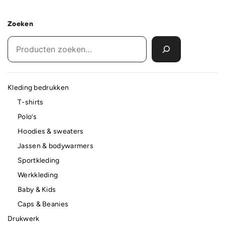
Zoeken
Kleding bedrukken
T-shirts
Polo’s
Hoodies & sweaters
Jassen & bodywarmers
Sportkleding
Werkkleding
Baby & Kids
Caps & Beanies
Drukwerk