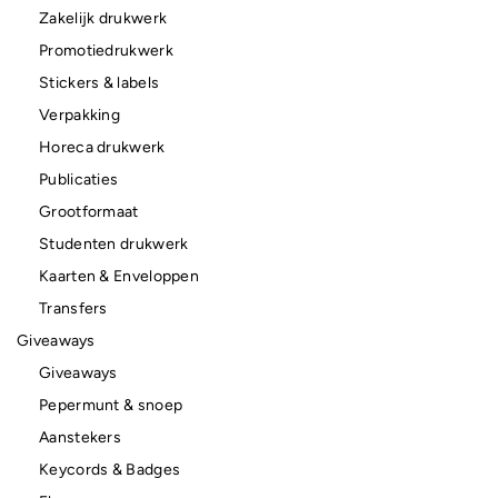
Zakelijk drukwerk
Promotiedrukwerk
Stickers & labels
Verpakking
Horeca drukwerk
Publicaties
Grootformaat
Studenten drukwerk
Kaarten & Enveloppen
Transfers
Giveaways
Giveaways
Pepermunt & snoep
Aanstekers
Keycords & Badges