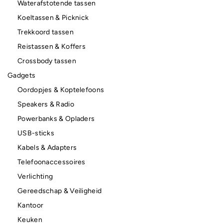
Waterafstotende tassen
Koeltassen & Picknick
Trekkoord tassen
Reistassen & Koffers
Crossbody tassen
Gadgets
Oordopjes & Koptelefoons
Speakers & Radio
Powerbanks & Opladers
USB-sticks
Kabels & Adapters
Telefoonaccessoires
Verlichting
Gereedschap & Veiligheid
Kantoor
Keuken