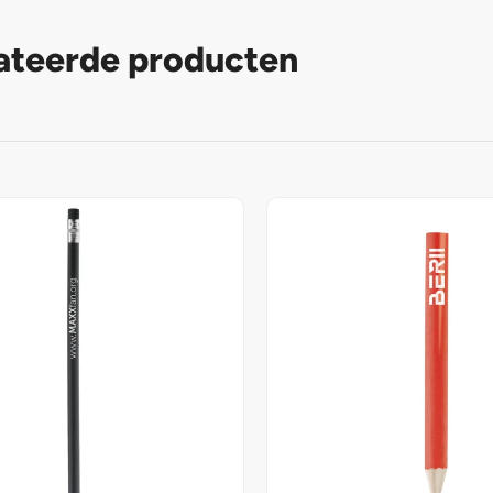
ateerde producten