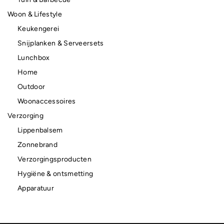
Woon & Lifestyle
Keukengerei
Snijplanken & Serveersets
Lunchbox
Home
Outdoor
Woonaccessoires
Verzorging
Lippenbalsem
Zonnebrand
Verzorgingsproducten
Hygiëne & ontsmetting
Apparatuur