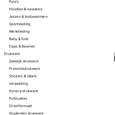
Polo’s
Hoodies & sweaters
Jassen & bodywarmers
Sportkleding
Werkkleding
Baby & Kids
Caps & Beanies
Drukwerk
Zakelijk drukwerk
Promotiedrukwerk
Stickers & labels
Verpakking
Horeca drukwerk
Publicaties
Grootformaat
Studenten drukwerk