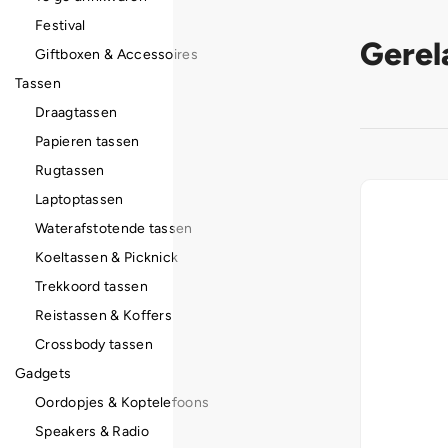
Festival
Gerel
Giftboxen & Accessoires
Tassen
Draagtassen
Papieren tassen
Rugtassen
Laptoptassen
Waterafstotende tassen
Koeltassen & Picknick
Trekkoord tassen
Reistassen & Koffers
Crossbody tassen
Gadgets
Oordopjes & Koptelefoons
Speakers & Radio