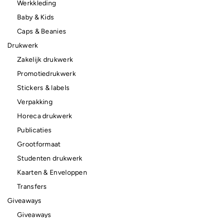
Werkkleding
Baby & Kids
Caps & Beanies
Drukwerk
Zakelijk drukwerk
Promotiedrukwerk
Stickers & labels
Verpakking
Horeca drukwerk
Publicaties
Grootformaat
Studenten drukwerk
Kaarten & Enveloppen
Transfers
Giveaways
Giveaways