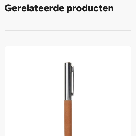
Gerelateerde producten