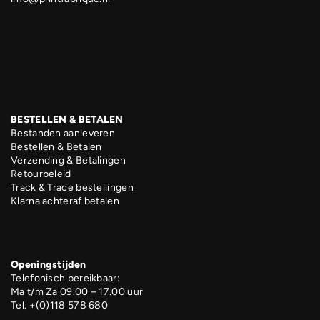
BESTELLEN & BETALEN
Bestanden aanleveren
Bestellen & Betalen
Verzending & Betalingen
Retourbeleid
Track & Trace bestellingen
Klarna achteraf betalen
Openingstijden
Telefonisch bereikbaar:
Ma t/m Za 09.00 – 17.00 uur
Tel. +(0)118 578 680