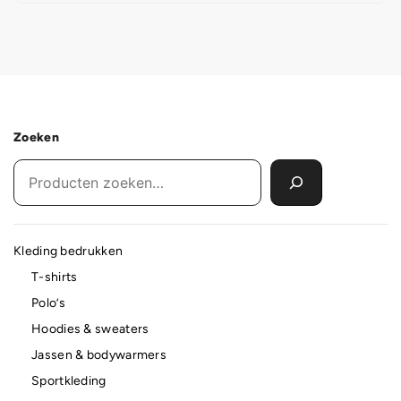
Zoeken
Kleding bedrukken
T-shirts
Polo’s
Hoodies & sweaters
Jassen & bodywarmers
Sportkleding