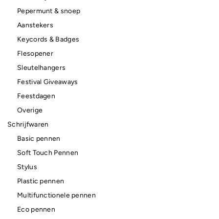
Pepermunt & snoep
Aanstekers
Keycords & Badges
Flesopener
Sleutelhangers
Festival Giveaways
Feestdagen
Overige
Schrijfwaren
Basic pennen
Soft Touch Pennen
Stylus
Plastic pennen
Multifunctionele pennen
Eco pennen