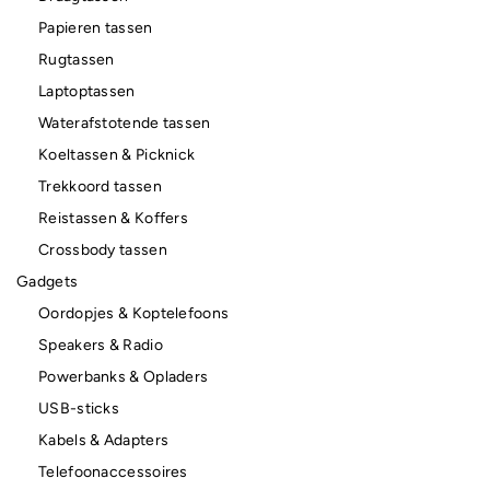
Papieren tassen
Rugtassen
Laptoptassen
Waterafstotende tassen
Koeltassen & Picknick
Trekkoord tassen
Reistassen & Koffers
Crossbody tassen
Gadgets
Oordopjes & Koptelefoons
Speakers & Radio
Powerbanks & Opladers
USB-sticks
Kabels & Adapters
Telefoonaccessoires