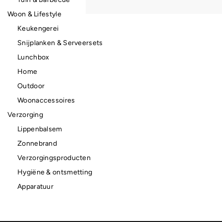
Woon & Lifestyle
Keukengerei
Snijplanken & Serveersets
Lunchbox
Home
Outdoor
Woonaccessoires
Verzorging
Lippenbalsem
Zonnebrand
Verzorgingsproducten
Hygiëne & ontsmetting
Apparatuur