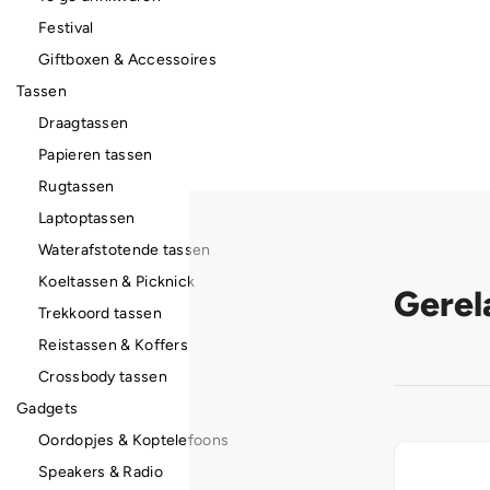
Festival
Giftboxen & Accessoires
Tassen
Draagtassen
Papieren tassen
Rugtassen
Laptoptassen
Waterafstotende tassen
Koeltassen & Picknick
Gerel
Trekkoord tassen
Reistassen & Koffers
Crossbody tassen
Gadgets
Oordopjes & Koptelefoons
Speakers & Radio