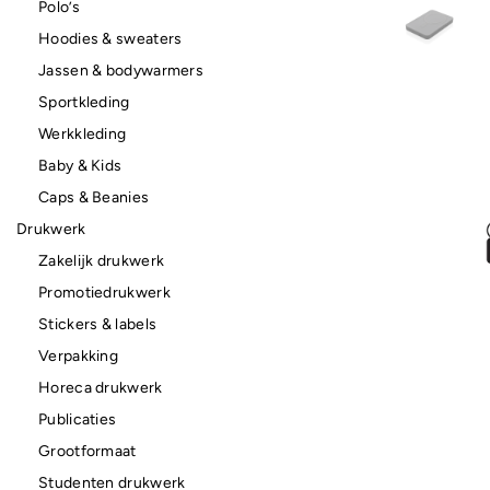
Polo’s
Hoodies & sweaters
Jassen & bodywarmers
Sportkleding
Werkkleding
Baby & Kids
Caps & Beanies
Drukwerk
Zakelijk drukwerk
Promotiedrukwerk
Stickers & labels
Verpakking
Horeca drukwerk
Publicaties
Grootformaat
Studenten drukwerk