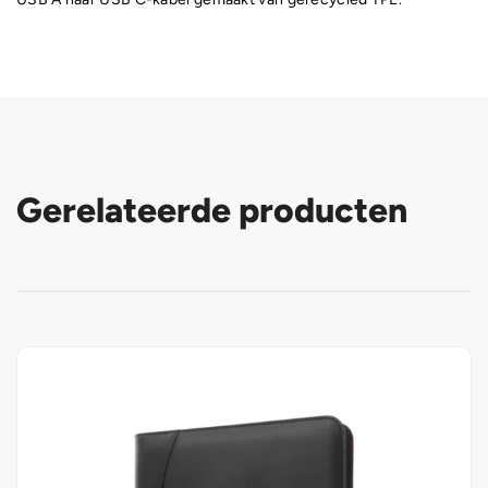
Gerelateerde producten