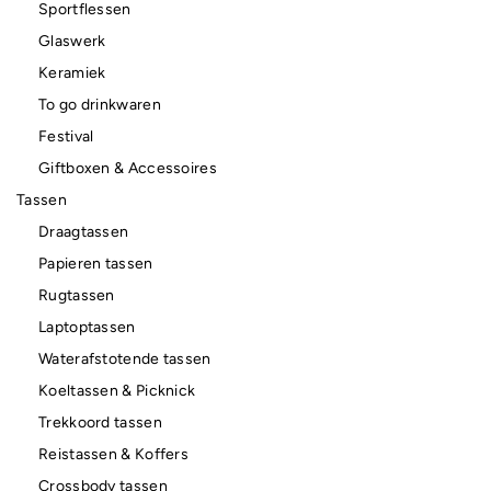
Sportflessen
Glaswerk
Keramiek
To go drinkwaren
Festival
Giftboxen & Accessoires
Tassen
Draagtassen
Papieren tassen
Rugtassen
Laptoptassen
Waterafstotende tassen
Koeltassen & Picknick
Trekkoord tassen
Reistassen & Koffers
Crossbody tassen