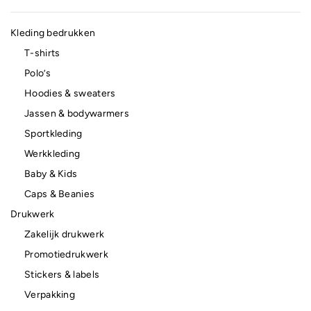
Kleding bedrukken
T-shirts
Polo’s
Hoodies & sweaters
Jassen & bodywarmers
Sportkleding
Werkkleding
Baby & Kids
Caps & Beanies
Drukwerk
Zakelijk drukwerk
Promotiedrukwerk
Stickers & labels
Verpakking