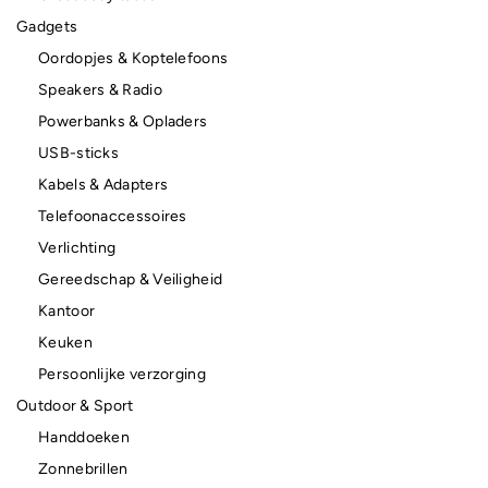
Gadgets
Oordopjes & Koptelefoons
Speakers & Radio
Powerbanks & Opladers
USB-sticks
Kabels & Adapters
Telefoonaccessoires
Verlichting
Gereedschap & Veiligheid
Kantoor
Keuken
Persoonlijke verzorging
Outdoor & Sport
Handdoeken
Zonnebrillen