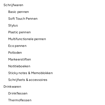
Schrijfwaren
Basic pennen
Soft Touch Pennen
Stylus
Plastic pennen
Multifunctionele pennen
Eco pennen
Potloden
Markeerstiften
Notitieboeken
Sticky notes & Memoblokken
Schrijfsets & accessoires
Drinkwaren
Drinkflessen
Thermoflessen