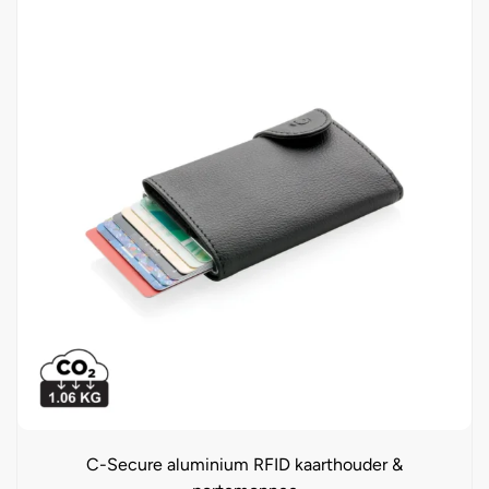
C-Secure aluminium RFID kaarthouder &