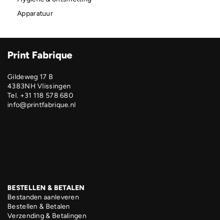
Apparatuur
Print Fabrique
Gildeweg 17 B
4383NH Vlissingen
Tel. +31 118 578 680
info@printfabrique.nl
BESTELLEN & BETALEN
Bestanden aanleveren
Bestellen & Betalen
Verzending & Betalingen