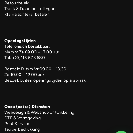
Retourbeleid
Track & Trace bestellingen
Klarna achteraf betalen
Openingstijden
Telefonisch bereikbaar:
Ma t/m Za 09.00 – 17.00 uur
Tel. +(0)118 578 680
Bezoek: Di t/m Vr 09.00 – 13.30
Za 10.00 – 12.00 uur
Bezoek buiten openingstijden op afspraak
Onze (extra) Diensten
Webdesign & Webshop ontwikkeling
DTP & Vormgeving
Print Service
Textiel bedrukking