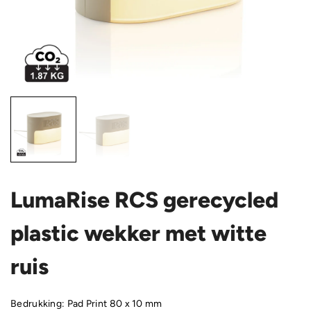
LumaRise RCS gerecycled
plastic wekker met witte
ruis
Bedrukking: Pad Print 80 x 10 mm