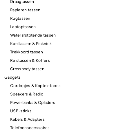
Draagtassen
Papieren tassen
Rugtassen
Laptoptassen
Waterafstotende tassen
Koeltassen & Picknick
Trekkoord tassen
Reistassen & Koffers
Crossbody tassen
Gadgets
Oordopjes & Koptelefoons
Speakers & Radio
Powerbanks & Opladers
USB-sticks
Kabels & Adapters
Telefoonaccessoires