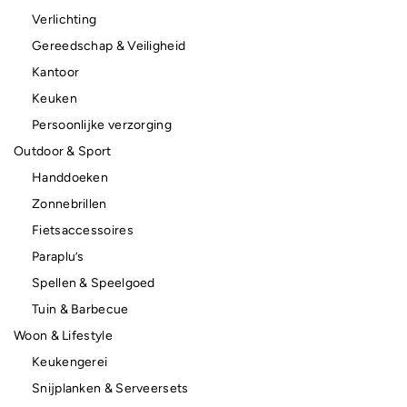
Verlichting
Gereedschap & Veiligheid
Kantoor
Keuken
Persoonlijke verzorging
Outdoor & Sport
Handdoeken
Zonnebrillen
Fietsaccessoires
Paraplu’s
Spellen & Speelgoed
Tuin & Barbecue
Woon & Lifestyle
Keukengerei
Snijplanken & Serveersets