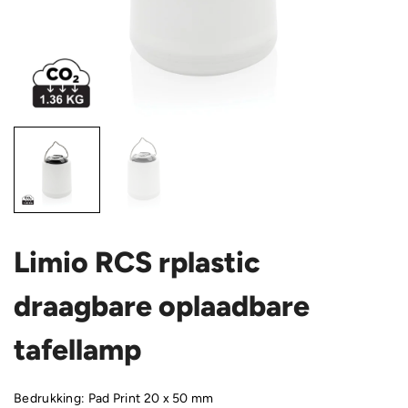
Limio RCS rplastic
draagbare oplaadbare
tafellamp
Bedrukking: Pad Print 20 x 50 mm