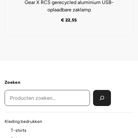
Gear X RCS gerecycled aluminium USB-
oplaadbare zaklamp
€
22,55
Zoeken
Kleding bedrukken
T-shirts