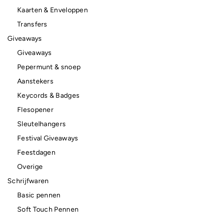
Kaarten & Enveloppen
Transfers
Giveaways
Giveaways
Pepermunt & snoep
Aanstekers
Keycords & Badges
Flesopener
Sleutelhangers
Festival Giveaways
Feestdagen
Overige
Schrijfwaren
Basic pennen
Soft Touch Pennen