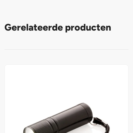
Gerelateerde producten