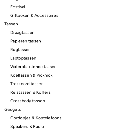
Festival
Giftboxen & Accessoires
Tassen
Draagtassen
Papieren tassen
Rugtassen
Laptoptassen
Waterafstotende tassen
Koeltassen & Picknick
Trekkoord tassen
Reistassen & Koffers
Crossbody tassen
Gadgets
Oordopjes & Koptelefoons
Speakers & Radio