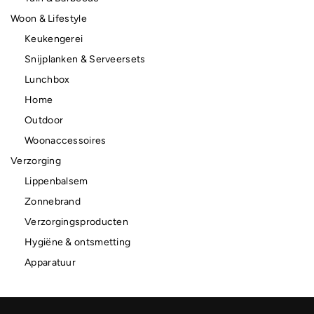
Woon & Lifestyle
Keukengerei
Snijplanken & Serveersets
Lunchbox
Home
Outdoor
Woonaccessoires
Verzorging
Lippenbalsem
Zonnebrand
Verzorgingsproducten
Hygiëne & ontsmetting
Apparatuur