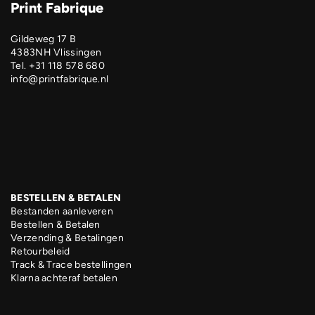
Print Fabrique
Gildeweg 17 B
4383NH Vlissingen
Tel. +31 118 578 680
info@printfabrique.nl
BESTELLEN & BETALEN
Bestanden aanleveren
Bestellen & Betalen
Verzending & Betalingen
Retourbeleid
Track & Trace bestellingen
Klarna achteraf betalen