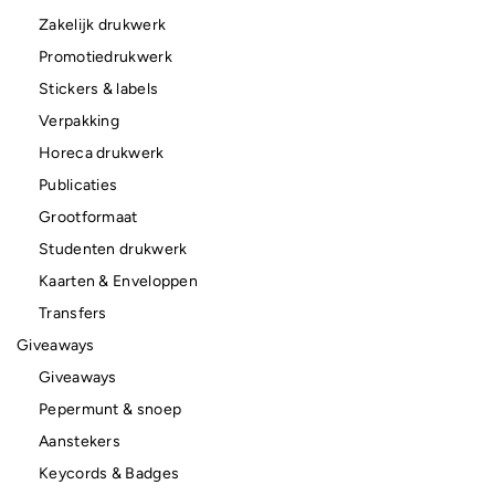
Zakelijk drukwerk
Promotiedrukwerk
Stickers & labels
Verpakking
Horeca drukwerk
Publicaties
Grootformaat
Studenten drukwerk
Kaarten & Enveloppen
Transfers
Giveaways
Giveaways
Pepermunt & snoep
Aanstekers
Keycords & Badges