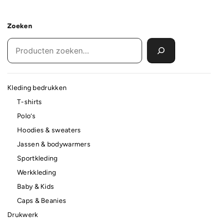
Zoeken
Kleding bedrukken
T-shirts
Polo’s
Hoodies & sweaters
Jassen & bodywarmers
Sportkleding
Werkkleding
Baby & Kids
Caps & Beanies
Drukwerk