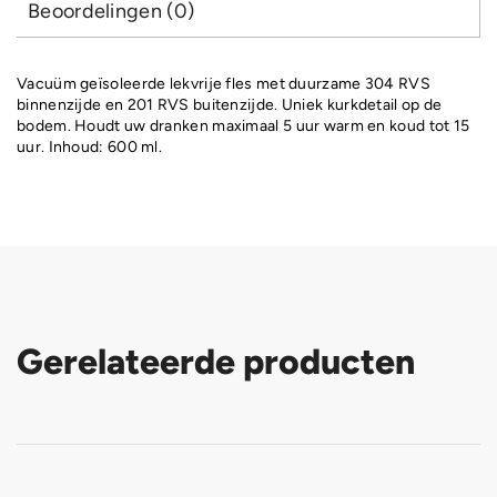
Beoordelingen (0)
Vacuüm geïsoleerde lekvrije fles met duurzame 304 RVS
binnenzijde en 201 RVS buitenzijde. Uniek kurkdetail op de
bodem. Houdt uw dranken maximaal 5 uur warm en koud tot 15
uur. Inhoud: 600 ml.
Gerelateerde producten