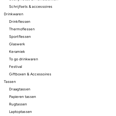
Schrijfsets & accessoires
Drinkwaren
Drinkflessen
Thermoflessen
Sportflessen
Glaswerk
Keramiek
To go drinkwaren
Festival
Giftboxen & Accessoires
Tassen
Draagtassen
Papieren tassen
Rugtassen
Laptoptassen