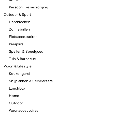
Persoonlijke verzorging
Outdoor & Sport
Handdoeken
Zonnebrillen
Fietsaccessoires
Paraplu’s
Spellen & Speelgoed
Tuin & Barbecue
Woon & Lifestyle
Keukengerei
Snijplanken & Serveersets
Lunchbox
Home
Outdoor
Woonaccessoires