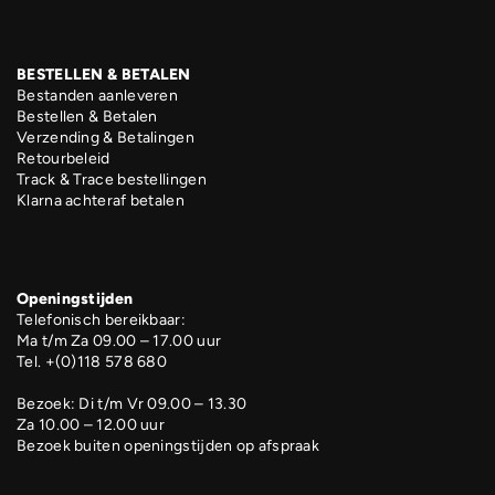
BESTELLEN & BETALEN
Bestanden aanleveren
Bestellen & Betalen
Verzending & Betalingen
Retourbeleid
Track & Trace bestellingen
Klarna achteraf betalen
Openingstijden
Telefonisch bereikbaar:
Ma t/m Za 09.00 – 17.00 uur
Tel. +(0)118 578 680
Bezoek: Di t/m Vr 09.00 – 13.30
Za 10.00 – 12.00 uur
Bezoek buiten openingstijden op afspraak