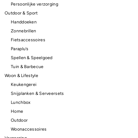
Persoonlijke verzorging
Outdoor & Sport
Handdoeken
Zonnebrillen
Fietsaccessoires
Paraplu’s
Spellen & Speelgoed
Tuin & Barbecue
Woon & Lifestyle
Keukengerei
Snijplanken & Serveersets
Lunchbox
Home
Outdoor
Woonaccessoires