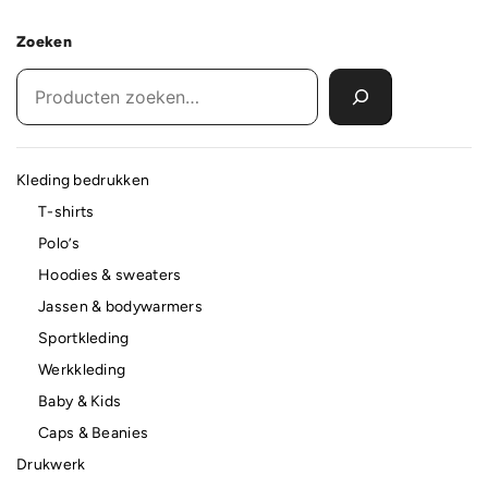
Zoeken
Kleding bedrukken
T-shirts
Polo’s
Hoodies & sweaters
Jassen & bodywarmers
Sportkleding
Werkkleding
Baby & Kids
Caps & Beanies
Drukwerk