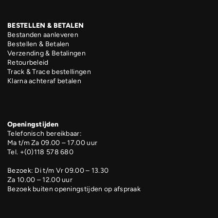
BESTELLEN & BETALEN
Bestanden aanleveren
Bestellen & Betalen
Verzending & Betalingen
Retourbeleid
Track & Trace bestellingen
Klarna achteraf betalen
Openingstijden
Telefonisch bereikbaar:
Ma t/m Za 09.00 – 17.00 uur
Tel. +(0)118 578 680
Bezoek: Di t/m Vr 09.00 – 13.30
Za 10.00 – 12.00 uur
Bezoek buiten openingstijden op afspraak