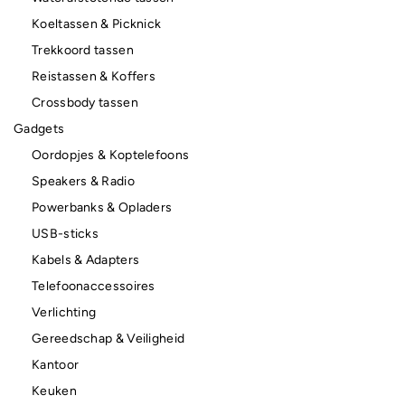
Koeltassen & Picknick
Trekkoord tassen
Reistassen & Koffers
Crossbody tassen
Gadgets
Oordopjes & Koptelefoons
Speakers & Radio
Powerbanks & Opladers
USB-sticks
Kabels & Adapters
Telefoonaccessoires
Verlichting
Gereedschap & Veiligheid
Kantoor
Keuken