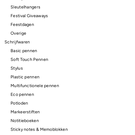
Sleutelhangers
Festival Giveaways
Feestdagen
Overige
Schrijfwaren
Basic pennen
Soft Touch Pennen
Stylus
Plastic pennen
Multifunctionele pennen
Eco pennen
Potloden
Markeerstiften
Notitieboeken
Sticky notes & Memoblokken