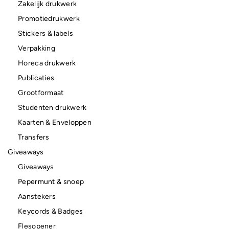
Zakelijk drukwerk
Promotiedrukwerk
Stickers & labels
Verpakking
Horeca drukwerk
Publicaties
Grootformaat
Studenten drukwerk
Kaarten & Enveloppen
Transfers
Giveaways
Giveaways
Pepermunt & snoep
Aanstekers
Keycords & Badges
Flesopener