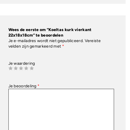
Wees de eerste om “Koeltas kurk vierkant
22x18x18cm” te beoordelen
Je e-mailadres wordt niet gepubliceerd.
Vereiste
velden zijn gemarkeerd met
*
Je waardering
Je beoordeling
*