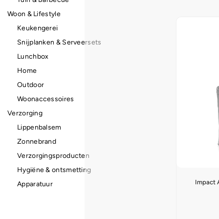
Woon & Lifestyle
Keukengerei
Snijplanken & Serveersets
Lunchbox
Home
Outdoor
Woonaccessoires
Verzorging
Lippenbalsem
Zonnebrand
Verzorgingsproducten
Hygiëne & ontsmetting
Impact 
Apparatuur