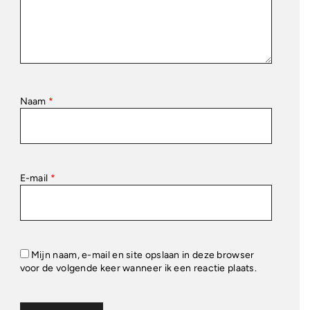
Naam
*
E-mail
*
Mijn naam, e-mail en site opslaan in deze browser
voor de volgende keer wanneer ik een reactie plaats.