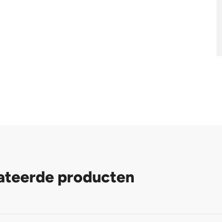
ateerde producten