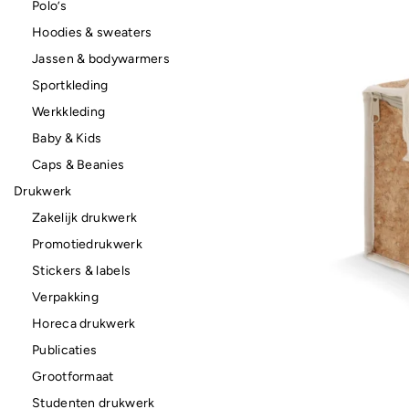
Polo’s
Hoodies & sweaters
Jassen & bodywarmers
Sportkleding
Werkkleding
Baby & Kids
Caps & Beanies
Drukwerk
Zakelijk drukwerk
Promotiedrukwerk
Stickers & labels
Verpakking
Horeca drukwerk
Publicaties
Grootformaat
Studenten drukwerk