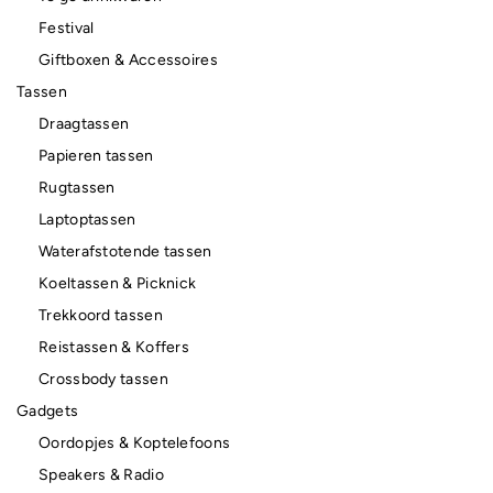
Festival
Giftboxen & Accessoires
Tassen
Draagtassen
Papieren tassen
Rugtassen
Laptoptassen
Waterafstotende tassen
Koeltassen & Picknick
Trekkoord tassen
Reistassen & Koffers
Crossbody tassen
Gadgets
Oordopjes & Koptelefoons
Speakers & Radio