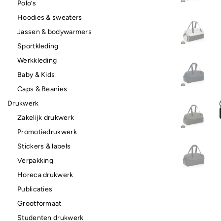
Polo’s
Hoodies & sweaters
Jassen & bodywarmers
Sportkleding
Werkkleding
Baby & Kids
Caps & Beanies
Drukwerk
Zakelijk drukwerk
Promotiedrukwerk
Stickers & labels
Verpakking
Horeca drukwerk
Publicaties
Grootformaat
Studenten drukwerk