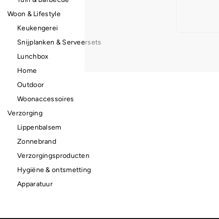
Woon & Lifestyle
Keukengerei
Snijplanken & Serveersets
Lunchbox
Home
Outdoor
Woonaccessoires
Verzorging
Lippenbalsem
Zonnebrand
Verzorgingsproducten
Hygiëne & ontsmetting
Apparatuur