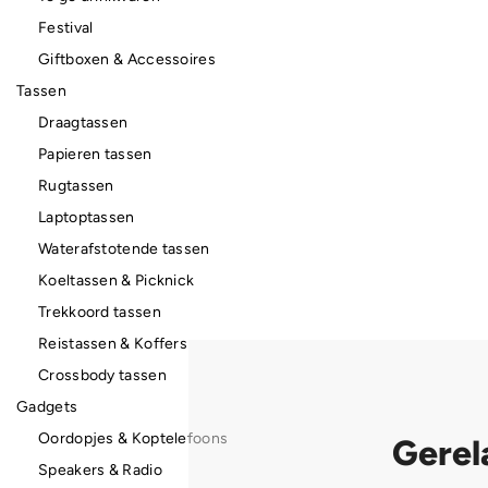
Festival
Giftboxen & Accessoires
Tassen
Draagtassen
Papieren tassen
Rugtassen
Laptoptassen
Waterafstotende tassen
Koeltassen & Picknick
Trekkoord tassen
Reistassen & Koffers
Crossbody tassen
Gadgets
Oordopjes & Koptelefoons
Gerel
Speakers & Radio