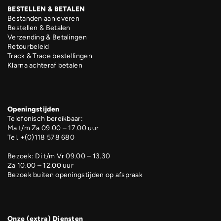
BESTELLEN & BETALEN
Bestanden aanleveren
Bestellen & Betalen
Verzending & Betalingen
Retourbeleid
Track & Trace bestellingen
Klarna achteraf betalen
Openingstijden
Telefonisch bereikbaar:
Ma t/m Za 09.00 – 17.00 uur
Tel. +(0)118 578 680
Bezoek: Di t/m Vr 09.00 – 13.30
Za 10.00 – 12.00 uur
Bezoek buiten openingstijden op afspraak
Onze (extra) Diensten