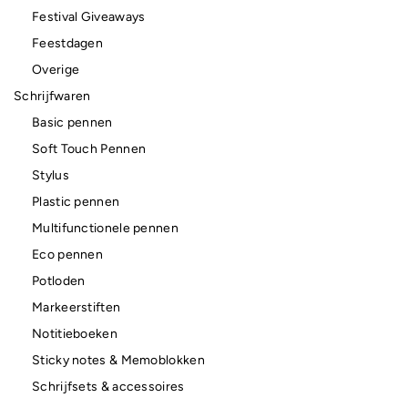
Festival Giveaways
Feestdagen
Overige
Schrijfwaren
Basic pennen
Soft Touch Pennen
Stylus
Plastic pennen
Multifunctionele pennen
Eco pennen
Potloden
Markeerstiften
Notitieboeken
Sticky notes & Memoblokken
Schrijfsets & accessoires