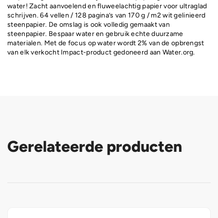
water! Zacht aanvoelend en fluweelachtig papier voor ultraglad
schrijven. 64 vellen / 128 pagina’s van 170 g / m2 wit gelinieerd
steenpapier. De omslag is ook volledig gemaakt van
steenpapier. Bespaar water en gebruik echte duurzame
materialen. Met de focus op water wordt 2% van de opbrengst
van elk verkocht Impact-product gedoneerd aan Water.org.
Gerelateerde producten