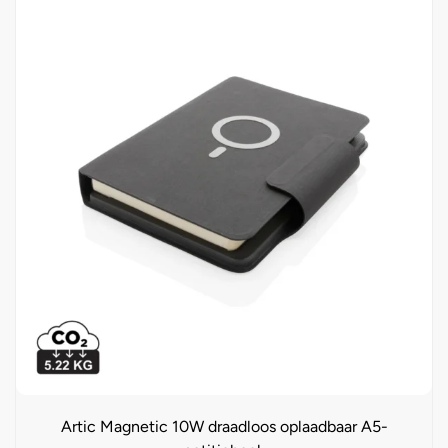
Artic Magnetic 10W draadloos oplaadbaar A5-