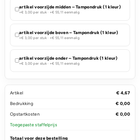
artikel voorzijde midden – Tampondruk (1 kleur)
+€ 3,00 per stuk · +€ 55,11 eenmalig
artikel voorzijde boven – Tampondruk (1 kleur)
+€ 3,00 per stuk · +€ 55,11 eenmalig
artikel voorzijde onder – Tampondruk (1 kleur)
+€ 3,00 per stuk · +€ 55,11 eenmalig
Artikel
€ 4,67
Bedrukking
€ 0,00
Opstartkosten
€ 0,00
Toegepaste staffelprijs
Totaal voor deze bestelling