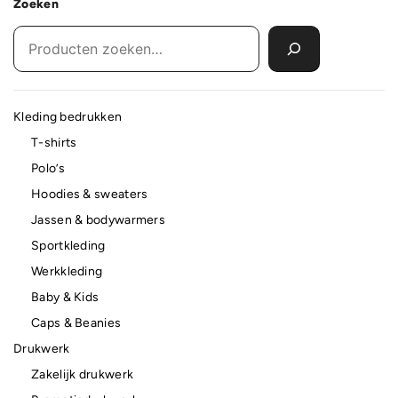
Zoeken
Kleding bedrukken
T-shirts
Polo’s
Hoodies & sweaters
Jassen & bodywarmers
Sportkleding
Werkkleding
Baby & Kids
Caps & Beanies
Drukwerk
Zakelijk drukwerk