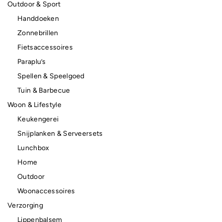
Outdoor & Sport
Handdoeken
Zonnebrillen
Fietsaccessoires
Paraplu’s
Spellen & Speelgoed
Tuin & Barbecue
Woon & Lifestyle
Keukengerei
Snijplanken & Serveersets
Lunchbox
Home
Outdoor
Woonaccessoires
Verzorging
Lippenbalsem