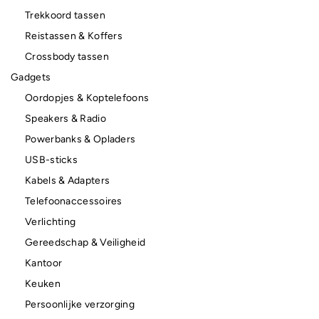
Trekkoord tassen
Reistassen & Koffers
Crossbody tassen
Gadgets
Oordopjes & Koptelefoons
Speakers & Radio
Powerbanks & Opladers
USB-sticks
Kabels & Adapters
Telefoonaccessoires
Verlichting
Gereedschap & Veiligheid
Kantoor
Keuken
Persoonlijke verzorging