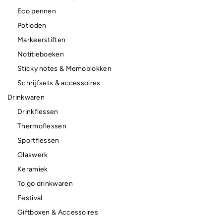
Eco pennen
Potloden
Markeerstiften
Notitieboeken
Sticky notes & Memoblokken
Schrijfsets & accessoires
Drinkwaren
Drinkflessen
Thermoflessen
Sportflessen
Glaswerk
Keramiek
To go drinkwaren
Festival
Giftboxen & Accessoires