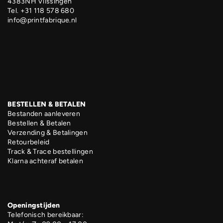
4383NH Vlissingen
Tel. +31 118 578 680
info@printfabrique.nl
BESTELLEN & BETALEN
Bestanden aanleveren
Bestellen & Betalen
Verzending & Betalingen
Retourbeleid
Track & Trace bestellingen
Klarna achteraf betalen
Openingstijden
Telefonisch bereikbaar: