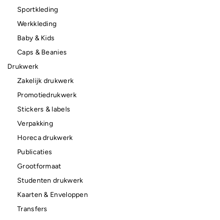
Sportkleding
Werkkleding
Baby & Kids
Caps & Beanies
Drukwerk
Zakelijk drukwerk
Promotiedrukwerk
Stickers & labels
Verpakking
Horeca drukwerk
Publicaties
Grootformaat
Studenten drukwerk
Kaarten & Enveloppen
Transfers