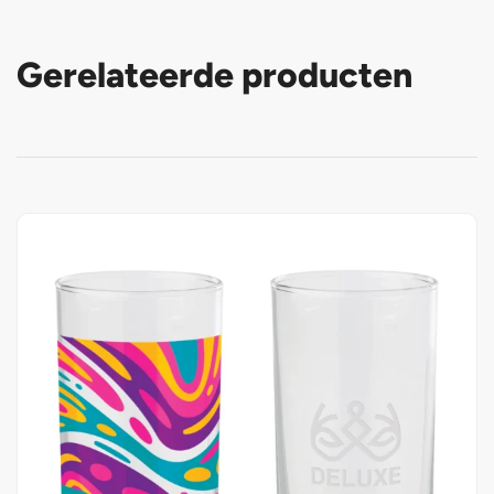
Gerelateerde producten