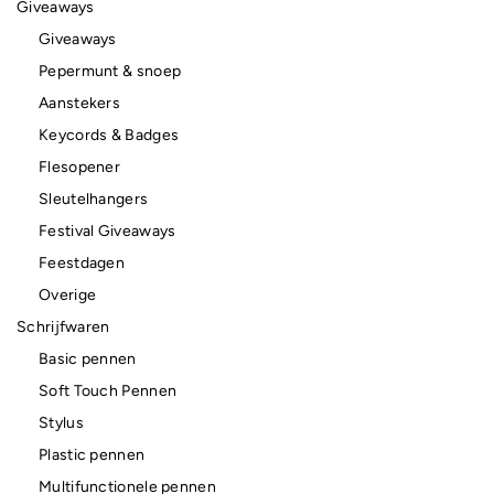
Giveaways
Giveaways
Pepermunt & snoep
Aanstekers
Keycords & Badges
Flesopener
Sleutelhangers
Festival Giveaways
Feestdagen
Overige
Schrijfwaren
Basic pennen
Soft Touch Pennen
Stylus
Plastic pennen
Multifunctionele pennen