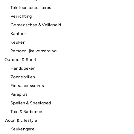
Telefoonaccessoires
Verlichting
Gereedschap & Veiligheid
Kantoor
Keuken
Persoonlijke verzorging
Outdoor & Sport
Handdoeken
Zonnebrillen
Fietsaccessoires
Paraplu’s
Spellen & Speelgoed
Tuin & Barbecue
Woon & Lifestyle
Keukengerei