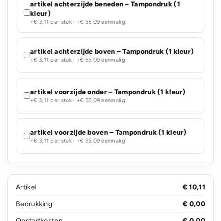
artikel achterzijde beneden – Tampondruk (1
kleur)
+€ 3,11 per stuk · +€ 55,09 eenmalig
artikel achterzijde boven – Tampondruk (1 kleur)
+€ 3,11 per stuk · +€ 55,09 eenmalig
artikel voorzijde onder – Tampondruk (1 kleur)
+€ 3,11 per stuk · +€ 55,09 eenmalig
artikel voorzijde boven – Tampondruk (1 kleur)
+€ 3,11 per stuk · +€ 55,09 eenmalig
Artikel
€ 10,11
Bedrukking
€ 0,00
Opstartkosten
€ 0,00