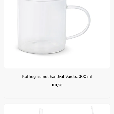
Koffieglas met handvat Vardez 300 ml
€
3,56