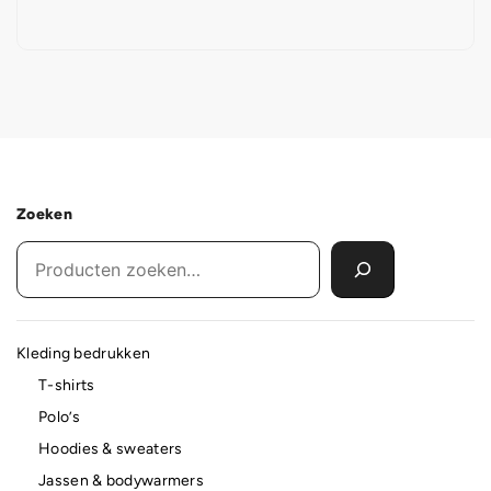
Zoeken
Kleding bedrukken
T-shirts
Polo’s
Hoodies & sweaters
Jassen & bodywarmers