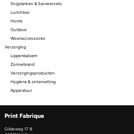
Snijplanken & Serveersets
Lunchbox
Home
Outdoor
Woonaccessoires
Verzorging
Lippenbalsem
Zonnebrand
Verzorgingsproducten
Hygiëne & ontsmetting
Apparatuur
Print Fabrique
Gildeweg 17 B