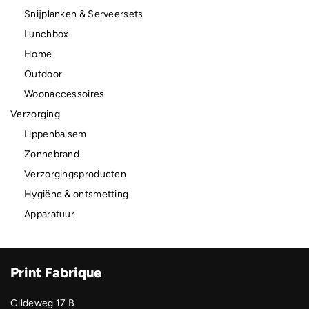
Snijplanken & Serveersets
Lunchbox
Home
Outdoor
Woonaccessoires
Verzorging
Lippenbalsem
Zonnebrand
Verzorgingsproducten
Hygiëne & ontsmetting
Apparatuur
Print Fabrique
Gildeweg 17 B