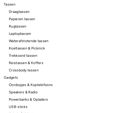
Tassen
Draagtassen
Papieren tassen
Rugtassen
Laptoptassen
Waterafstotende tassen
Koeltassen & Picknick
Trekkoord tassen
Reistassen & Koffers
Crossbody tassen
Gadgets
Oordopjes & Koptelefoons
Speakers & Radio
Powerbanks & Opladers
USB-sticks