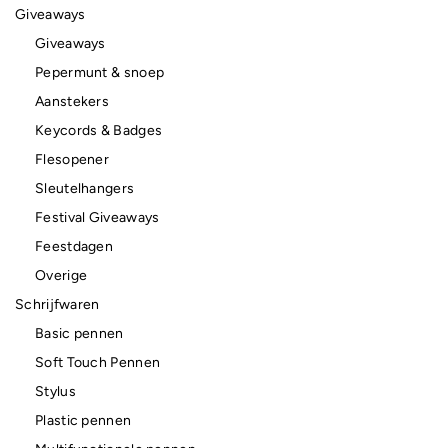
Giveaways
Giveaways
Pepermunt & snoep
Aanstekers
Keycords & Badges
Flesopener
Sleutelhangers
Festival Giveaways
Feestdagen
Overige
Schrijfwaren
Basic pennen
Soft Touch Pennen
Stylus
Plastic pennen