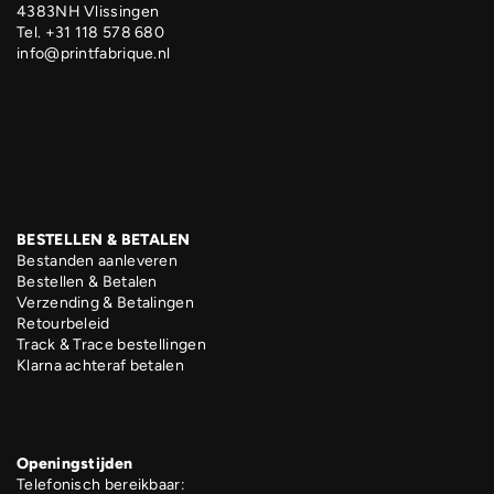
4383NH Vlissingen
Tel. +31 118 578 680
info@printfabrique.nl
BESTELLEN & BETALEN
Bestanden aanleveren
Bestellen & Betalen
Verzending & Betalingen
Retourbeleid
Track & Trace bestellingen
Klarna achteraf betalen
Openingstijden
Telefonisch bereikbaar: