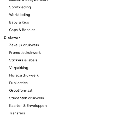
Sportkleding
Werkkleding
Baby & Kids
Caps & Beanies
Drukwerk
Zakelijk drukwerk
Promotiedrukwerk
Stickers & labels
Verpakking
Horeca drukwerk
Publicaties
Grootformaat
Studenten drukwerk
Kaarten & Enveloppen
Transfers