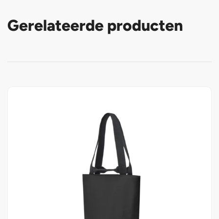
Gerelateerde producten