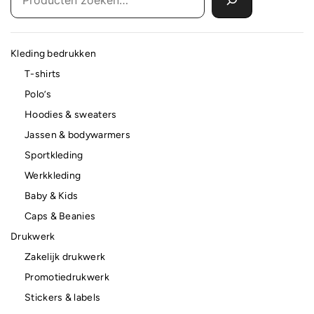
Kleding bedrukken
T-shirts
Polo’s
Hoodies & sweaters
Jassen & bodywarmers
Sportkleding
Werkkleding
Baby & Kids
Caps & Beanies
Drukwerk
Zakelijk drukwerk
Promotiedrukwerk
Stickers & labels