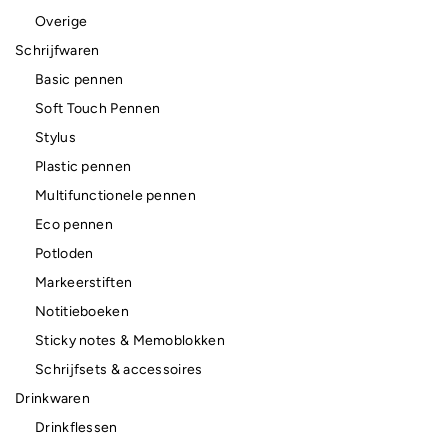
Overige
Schrijfwaren
Basic pennen
Soft Touch Pennen
Stylus
Plastic pennen
Multifunctionele pennen
Eco pennen
Potloden
Markeerstiften
Notitieboeken
Sticky notes & Memoblokken
Schrijfsets & accessoires
Drinkwaren
Drinkflessen