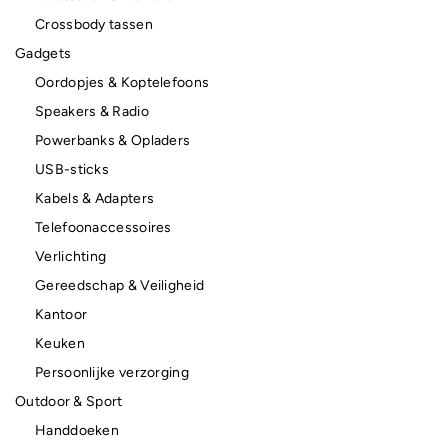
Crossbody tassen
Gadgets
Oordopjes & Koptelefoons
Speakers & Radio
Powerbanks & Opladers
USB-sticks
Kabels & Adapters
Telefoonaccessoires
Verlichting
Gereedschap & Veiligheid
Kantoor
Keuken
Persoonlijke verzorging
Outdoor & Sport
Handdoeken