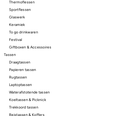
Thermoflessen
Sportflessen
Glaswerk
Keramiek
To go drinkwaren
Festival
Giftboxen & Accessoires
Tassen
Draagtassen
Papieren tassen
Rugtassen
Laptoptassen
Waterafstotende tassen
Koeltassen & Picknick
Trekkoord tassen
Reistassen & Koffers