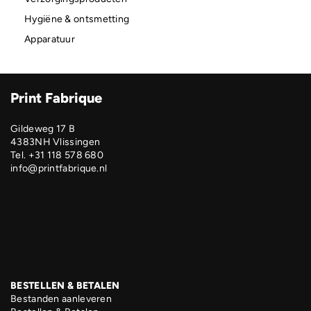
Hygiëne & ontsmetting
Apparatuur
Print Fabrique
Gildeweg 17 B
4383NH Vlissingen
Tel. +31 118 578 680
info@printfabrique.nl
BESTELLEN & BETALEN
Bestanden aanleveren