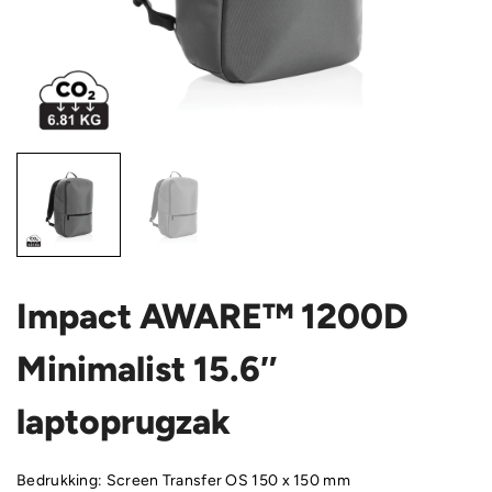
Impact AWARE™ 1200D
Minimalist 15.6″
laptoprugzak
Bedrukking: Screen Transfer OS 150 x 150 mm