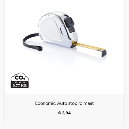
Economic Auto stop rolmaat
€
3,94