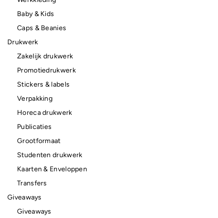
Baby & Kids
Caps & Beanies
Drukwerk
Zakelijk drukwerk
Promotiedrukwerk
Stickers & labels
Verpakking
Horeca drukwerk
Publicaties
Grootformaat
Studenten drukwerk
Kaarten & Enveloppen
Transfers
Giveaways
Giveaways