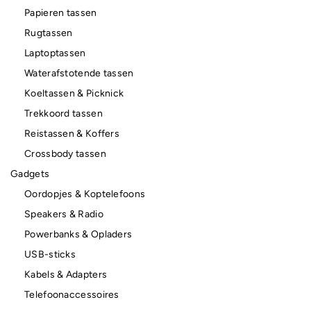
Papieren tassen
Rugtassen
Laptoptassen
Waterafstotende tassen
Koeltassen & Picknick
Trekkoord tassen
Reistassen & Koffers
Crossbody tassen
Gadgets
Oordopjes & Koptelefoons
Speakers & Radio
Powerbanks & Opladers
USB-sticks
Kabels & Adapters
Telefoonaccessoires