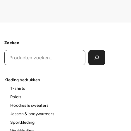
Zoeken
Kleding bedrukken
T-shirts
Polo’s
Hoodies & sweaters
Jassen & bodywarmers
Sportkleding
Werkkleding