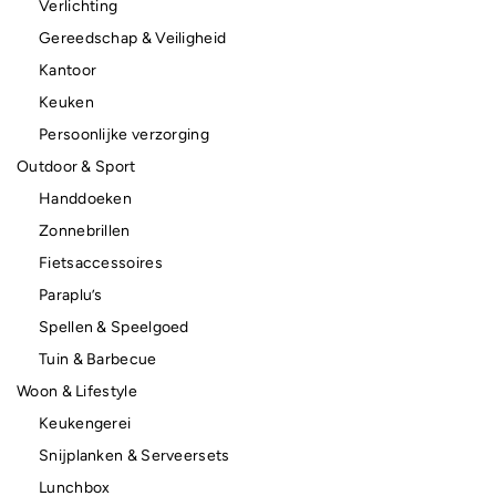
Verlichting
Gereedschap & Veiligheid
Kantoor
Keuken
Persoonlijke verzorging
Outdoor & Sport
Handdoeken
Zonnebrillen
Fietsaccessoires
Paraplu’s
Spellen & Speelgoed
Tuin & Barbecue
Woon & Lifestyle
Keukengerei
Snijplanken & Serveersets
Lunchbox