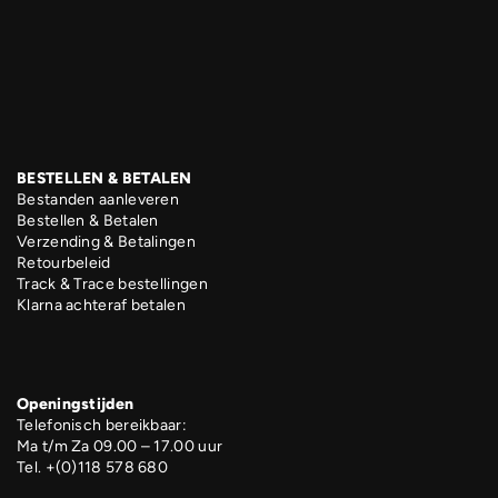
BESTELLEN & BETALEN
Bestanden aanleveren
Bestellen & Betalen
Verzending & Betalingen
Retourbeleid
Track & Trace bestellingen
Klarna achteraf betalen
Openingstijden
Telefonisch bereikbaar:
Ma t/m Za 09.00 – 17.00 uur
Tel. +(0)118 578 680