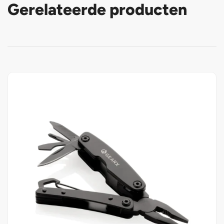
Gerelateerde producten