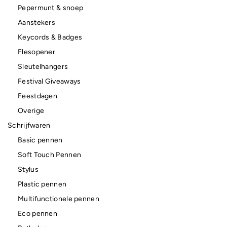
Pepermunt & snoep
Aanstekers
Keycords & Badges
Flesopener
Sleutelhangers
Festival Giveaways
Feestdagen
Overige
Schrijfwaren
Basic pennen
Soft Touch Pennen
Stylus
Plastic pennen
Multifunctionele pennen
Eco pennen