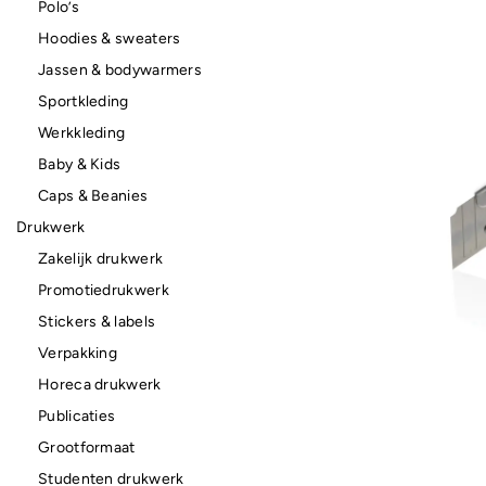
Polo’s
Hoodies & sweaters
Jassen & bodywarmers
Sportkleding
Werkkleding
Baby & Kids
Caps & Beanies
Drukwerk
Zakelijk drukwerk
Promotiedrukwerk
Stickers & labels
Verpakking
Horeca drukwerk
Publicaties
Grootformaat
Studenten drukwerk