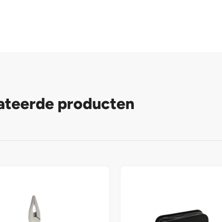
ateerde producten