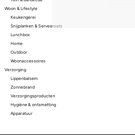
Woon & Lifestyle
Keukengerei
Snijplanken & Serveersets
Lunchbox
Home
Outdoor
Woonaccessoires
Verzorging
Lippenbalsem
Zonnebrand
Verzorgingsproducten
Hygiëne & ontsmetting
Apparatuur