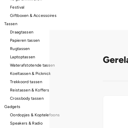
Festival
Giftboxen & Accessoires
Tassen
Draagtassen
Papieren tassen
Rugtassen
Gerel
Laptoptassen
Waterafstotende tassen
Koeltassen & Picknick
Trekkoord tassen
Reistassen & Koffers
Crossbody tassen
Gadgets
Oordopjes & Koptelefoons
Speakers & Radio