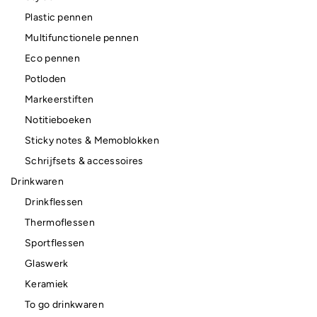
Plastic pennen
Multifunctionele pennen
Eco pennen
Potloden
Markeerstiften
Notitieboeken
Sticky notes & Memoblokken
Schrijfsets & accessoires
Drinkwaren
Drinkflessen
Thermoflessen
Sportflessen
Glaswerk
Keramiek
To go drinkwaren