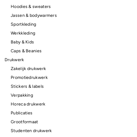
Hoodies & sweaters
Jassen & bodywarmers
Sportkleding
Werkkleding
Baby & Kids
Caps & Beanies
Drukwerk
Zakelijk drukwerk
Promotiedrukwerk
Stickers & labels
Verpakking
Horeca drukwerk
Publicaties
Grootformaat
Studenten drukwerk