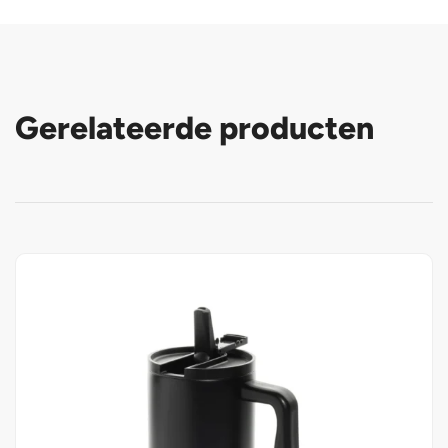
Gerelateerde producten