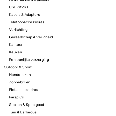
USB-sticks
Kabels & Adapters
Telefoonaccessoires
Verlichting
Gereedschap & Veiligheid
Kantoor
Keuken
Persoonlijke verzorging
Outdoor & Sport
Handdoeken
Zonnebrillen
Fietsaccessoires
Paraplu’s
Spellen & Speelgoed
Tuin & Barbecue