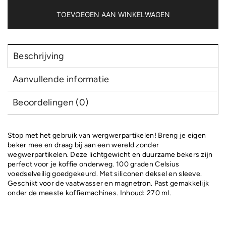
TOEVOEGEN AAN WINKELWAGEN
Beschrijving
Aanvullende informatie
Beoordelingen (0)
Stop met het gebruik van wergwerpartikelen! Breng je eigen
beker mee en draag bij aan een wereld zonder
wegwerpartikelen. Deze lichtgewicht en duurzame bekers zijn
perfect voor je koffie onderweg. 100 graden Celsius
voedselveilig goedgekeurd. Met siliconen deksel en sleeve.
Geschikt voor de vaatwasser en magnetron. Past gemakkelijk
onder de meeste koffiemachines. Inhoud: 270 ml.