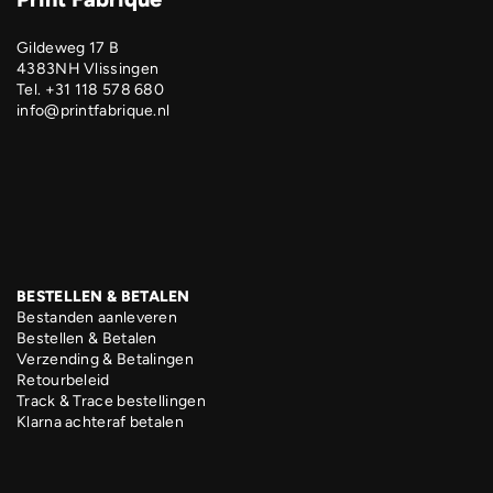
Gildeweg 17 B
4383NH Vlissingen
Tel. +31 118 578 680
info@printfabrique.nl
BESTELLEN & BETALEN
Bestanden aanleveren
Bestellen & Betalen
Verzending & Betalingen
Retourbeleid
Track & Trace bestellingen
Klarna achteraf betalen