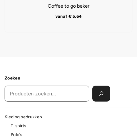
Coffee to go beker
vanaf
€
5,64
Zoeken
Kleding bedrukken
T-shirts
Polo’s