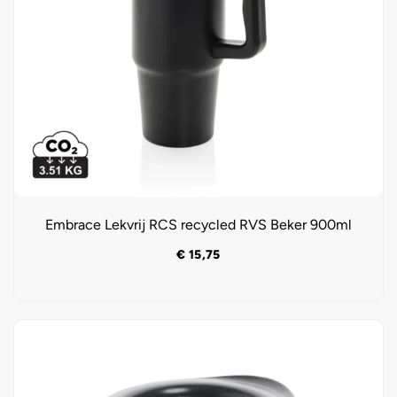
Embrace Lekvrij RCS recycled RVS Beker 900ml
€
15,75