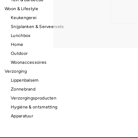
Woon & Lifestyle
Keukengerei
Snijplanken & Serveersets
Lunchbox
Home
Outdoor
Woonaccessoires
Verzorging
Lippenbalsem
Zonnebrand
Verzorgingsproducten
Hygiëne & ontsmetting
Apparatuur