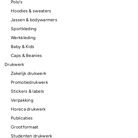
Polo’s
Hoodies & sweaters
Jassen & bodywarmers
Sportkleding
Werkkleding
Baby & Kids
Caps & Beanies
Drukwerk
Zakelijk drukwerk
Promotiedrukwerk
Stickers & labels
Verpakking
Horeca drukwerk
Publicaties
Grootformaat
Studenten drukwerk