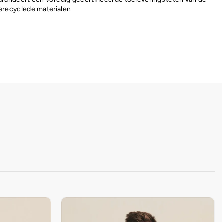
erecyclede materialen