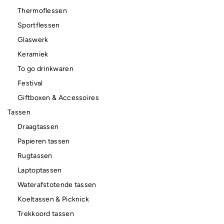
Thermoflessen
Sportflessen
Glaswerk
Keramiek
To go drinkwaren
Festival
Giftboxen & Accessoires
Tassen
Draagtassen
Papieren tassen
Rugtassen
Laptoptassen
Waterafstotende tassen
Koeltassen & Picknick
Trekkoord tassen