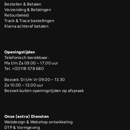
Bestellen & Betalen
Verzending & Betalingen
Retourbeleid
Track & Trace bestellingen
Klarna achteraf betalen
Openingstijden
Telefonisch bereikbaar:
Ma t/m Za 09.00 – 17.00 uur
Tel. +(0)118 578 680
Bezoek: Di t/m Vr 09.00 – 13.30
Za 10.00 – 12.00 uur
Bezoek buiten openingstijden op afspraak
Onze (extra) Diensten
Webdesign & Webshop ontwikkeling
DTP & Vormgeving