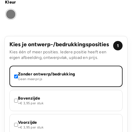
Kleur
Kies je ontwerp-/bedrukkingsposities
1
Kies één of meer posities. Iedere positie heeft een
eigen afbeelding, ontwerpvlak, upload en prijs.
Zonder ontwerp/bedrukking
Geen meerprijs
Bovenzijde
+€ 3,95 per stuk
Voorzijde
+€ 3,95 per stuk