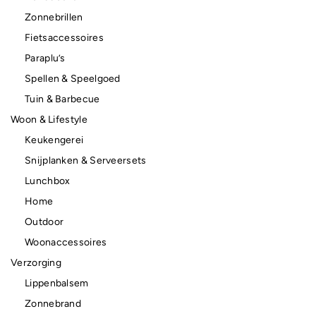
Zonnebrillen
Fietsaccessoires
Paraplu’s
Spellen & Speelgoed
Tuin & Barbecue
Woon & Lifestyle
Keukengerei
Snijplanken & Serveersets
Lunchbox
Home
Outdoor
Woonaccessoires
Verzorging
Lippenbalsem
Zonnebrand