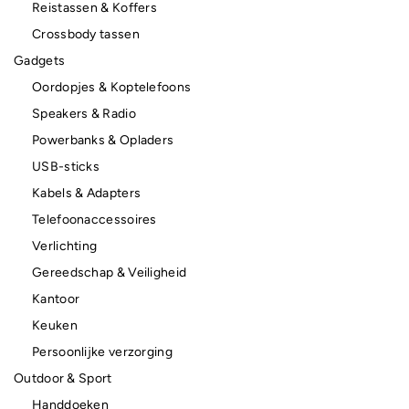
Reistassen & Koffers
Crossbody tassen
Gadgets
Oordopjes & Koptelefoons
Speakers & Radio
Powerbanks & Opladers
USB-sticks
Kabels & Adapters
Telefoonaccessoires
Verlichting
Gereedschap & Veiligheid
Kantoor
Keuken
Persoonlijke verzorging
Outdoor & Sport
Handdoeken