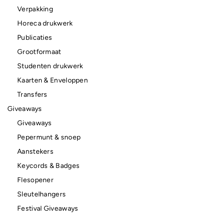
Verpakking
Horeca drukwerk
Publicaties
Grootformaat
Studenten drukwerk
Kaarten & Enveloppen
Transfers
Giveaways
Giveaways
Pepermunt & snoep
Aanstekers
Keycords & Badges
Flesopener
Sleutelhangers
Festival Giveaways