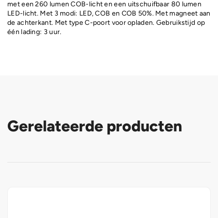
met een 260 lumen COB-licht en een uitschuifbaar 80 lumen
LED-licht. Met 3 modi: LED, COB en COB 50%. Met magneet aan
de achterkant. Met type C-poort voor opladen. Gebruikstijd op
één lading: 3 uur.
Gerelateerde producten