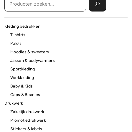
Kleding bedrukken
T-shirts
Polo’s
Hoodies & sweaters
Jassen & bodywarmers
Sportkleding
Werkkleding
Baby & Kids
Caps & Beanies
Drukwerk
Zakelijk drukwerk
Promotiedrukwerk
Stickers & labels