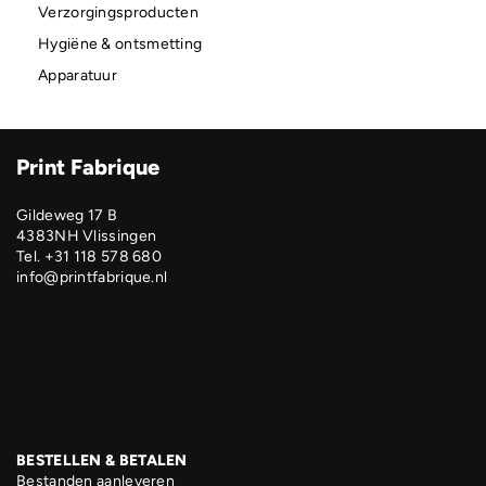
Verzorgingsproducten
Hygiëne & ontsmetting
Apparatuur
Print Fabrique
Gildeweg 17 B
4383NH Vlissingen
Tel. +31 118 578 680
info@printfabrique.nl
BESTELLEN & BETALEN
Bestanden aanleveren