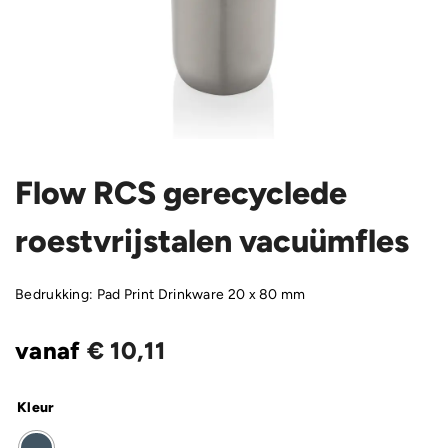
Flow RCS gerecyclede
roestvrijstalen vacuümfles
Bedrukking: Pad Print Drinkware 20 x 80 mm
vanaf
€
10,11
Kleur