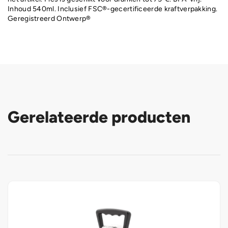
Inhoud 540ml. Inclusief FSC®-gecertificeerde kraftverpakking.
Geregistreerd Ontwerp®
Gerelateerde producten