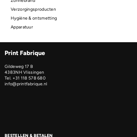
Zonnebrand
Verzorgingsproducten
Hygiëne & ontsmetting
Apparatuur
Print Fabrique
Gildeweg 17 B
4383NH Vlissingen
Tel. +31 118 578 680
info@printfabrique.nl
BESTELLEN & BETALEN