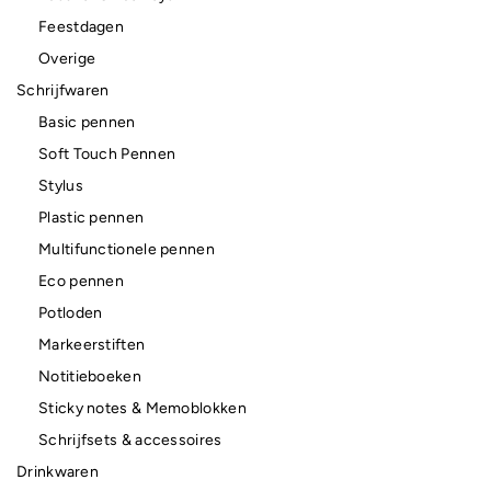
Feestdagen
Overige
Schrijfwaren
Basic pennen
Soft Touch Pennen
Stylus
Plastic pennen
Multifunctionele pennen
Eco pennen
Potloden
Markeerstiften
Notitieboeken
Sticky notes & Memoblokken
Schrijfsets & accessoires
Drinkwaren