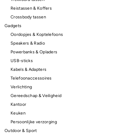
Reistassen & Koffers
Crossbody tassen
Gadgets
Oordopjes & Koptelefoons
Speakers & Radio
Powerbanks & Opladers
USB-sticks
Kabels & Adapters
Telefoonaccessoires
Verlichting
Gereedschap & Veiligheid
Kantoor
Keuken
Persoonlijke verzorging
Outdoor & Sport