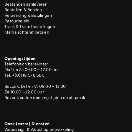
Bestanden aanleveren
Bestellen & Betalen
Verzending & Betalingen
Retourbeleid
Track & Trace bestellingen
Klarna achteraf betalen
Openingstijden
Telefonisch bereikbaar:
Ma t/m Za 09.00 – 17.00 uur
Tel. +(0)118 578 680
Bezoek: Di t/m Vr 09.00 – 13.30
Za 10.00 – 12.00 uur
Bezoek buiten openingstijden op afspraak
Onze (extra) Diensten
Webdesign & Webshop ontwikkeling