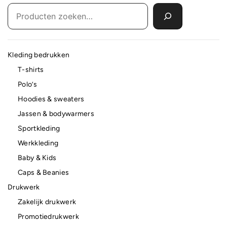
Kleding bedrukken
T-shirts
Polo’s
Hoodies & sweaters
Jassen & bodywarmers
Sportkleding
Werkkleding
Baby & Kids
Caps & Beanies
Drukwerk
Zakelijk drukwerk
Promotiedrukwerk