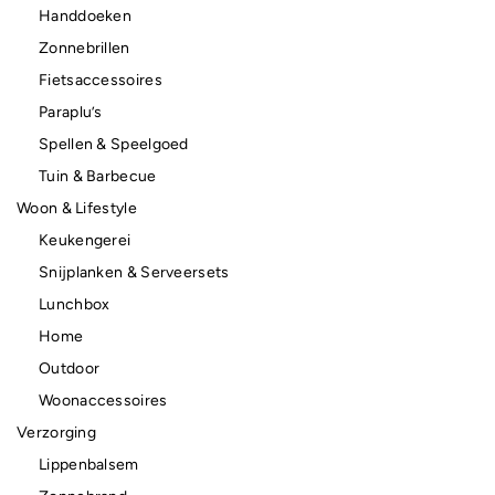
Handdoeken
Zonnebrillen
Fietsaccessoires
Paraplu’s
Spellen & Speelgoed
Tuin & Barbecue
Woon & Lifestyle
Keukengerei
Snijplanken & Serveersets
Lunchbox
Home
Outdoor
Woonaccessoires
Verzorging
Lippenbalsem