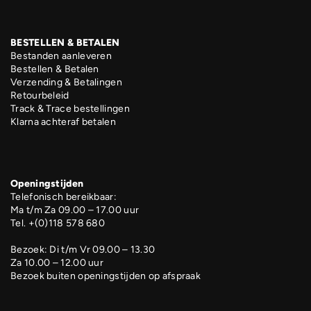
BESTELLEN & BETALEN
Bestanden aanleveren
Bestellen & Betalen
Verzending & Betalingen
Retourbeleid
Track & Trace bestellingen
Klarna achteraf betalen
Openingstijden
Telefonisch bereikbaar:
Ma t/m Za 09.00 – 17.00 uur
Tel. +(0)118 578 680
Bezoek: Di t/m Vr 09.00 – 13.30
Za 10.00 – 12.00 uur
Bezoek buiten openingstijden op afspraak