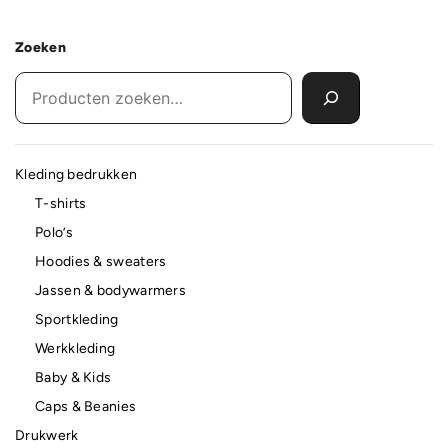
Zoeken
Kleding bedrukken
T-shirts
Polo’s
Hoodies & sweaters
Jassen & bodywarmers
Sportkleding
Werkkleding
Baby & Kids
Caps & Beanies
Drukwerk