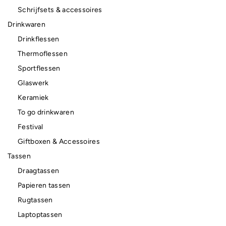
Schrijfsets & accessoires
Drinkwaren
Drinkflessen
Thermoflessen
Sportflessen
Glaswerk
Keramiek
To go drinkwaren
Festival
Giftboxen & Accessoires
Tassen
Draagtassen
Papieren tassen
Rugtassen
Laptoptassen