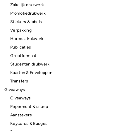
Zakelijk drukwerk
Promotiedrukwerk
Stickers & labels
Verpakking
Horeca drukwerk
Publicaties
Grootformaat
Studenten drukwerk
Kaarten & Enveloppen
Transfers
Giveaways
Giveaways
Pepermunt & snoep
Aanstekers
Keycords & Badges