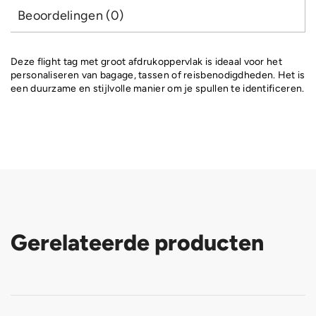
Beoordelingen (0)
Deze flight tag met groot afdrukoppervlak is ideaal voor het
personaliseren van bagage, tassen of reisbenodigdheden. Het is
een duurzame en stijlvolle manier om je spullen te identificeren.
Gerelateerde producten