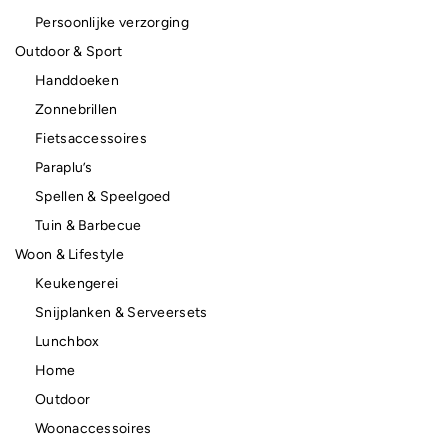
Persoonlijke verzorging
Outdoor & Sport
Handdoeken
Zonnebrillen
Fietsaccessoires
Paraplu’s
Spellen & Speelgoed
Tuin & Barbecue
Woon & Lifestyle
Keukengerei
Snijplanken & Serveersets
Lunchbox
Home
Outdoor
Woonaccessoires