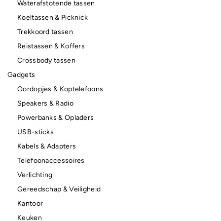
Waterafstotende tassen
Koeltassen & Picknick
Trekkoord tassen
Reistassen & Koffers
Crossbody tassen
Gadgets
Oordopjes & Koptelefoons
Speakers & Radio
Powerbanks & Opladers
USB-sticks
Kabels & Adapters
Telefoonaccessoires
Verlichting
Gereedschap & Veiligheid
Kantoor
Keuken