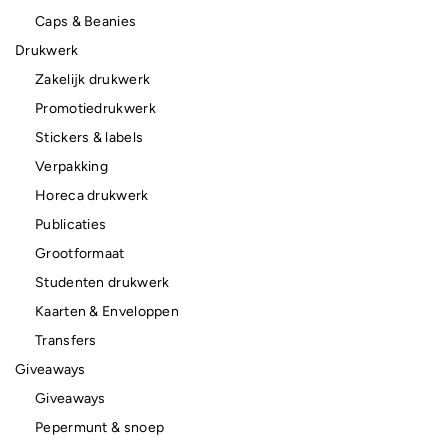
Caps & Beanies
Drukwerk
Zakelijk drukwerk
Promotiedrukwerk
Stickers & labels
Verpakking
Horeca drukwerk
Publicaties
Grootformaat
Studenten drukwerk
Kaarten & Enveloppen
Transfers
Giveaways
Giveaways
Pepermunt & snoep