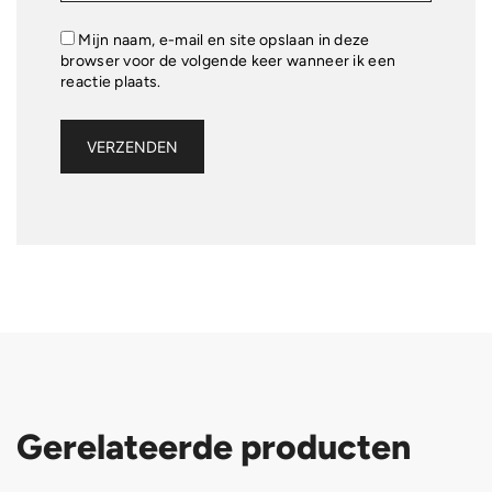
Mijn naam, e-mail en site opslaan in deze
browser voor de volgende keer wanneer ik een
reactie plaats.
Gerelateerde producten