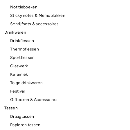
Notitieboeken
Sticky notes & Memoblokken
Schrijfsets & accessoires
Drinkwaren
Drinkflessen
Thermoflessen
Sportflessen
Glaswerk
Keramiek
To go drinkwaren
Festival
Giftboxen & Accessoires
Tassen
Draagtassen
Papieren tassen