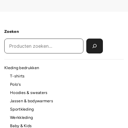
Zoeken
Kleding bedrukken
T-shirts
Polo’s
Hoodies & sweaters
Jassen & bodywarmers
Sportkleding
Werkkleding
Baby & Kids