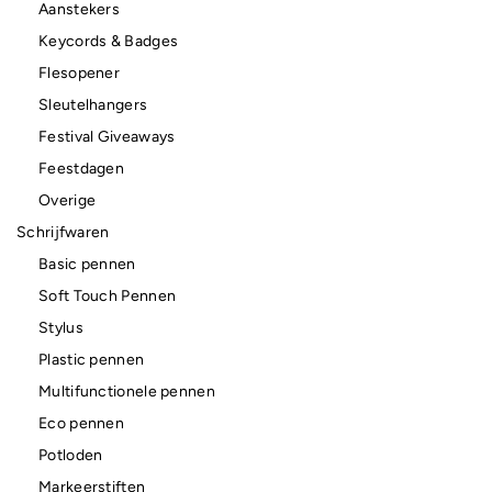
Aanstekers
Keycords & Badges
Flesopener
Sleutelhangers
Festival Giveaways
Feestdagen
Overige
Schrijfwaren
Basic pennen
Soft Touch Pennen
Stylus
Plastic pennen
Multifunctionele pennen
Eco pennen
Potloden
Markeerstiften