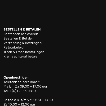
BESTELLEN & BETALEN
Bestanden aanleveren
Bestellen & Betalen
Verzending & Betalingen
Retourbeleid
Track & Trace bestellingen
Klarna achteraf betalen
Openingstijden
Telefonisch bereikbaar:
Ma t/m Za 09.00 – 17.00 uur
Tel. +(0)118 578 680
Bezoek: Di t/m Vr 09.00 – 13.30
Za 10.00 – 12.00 uur