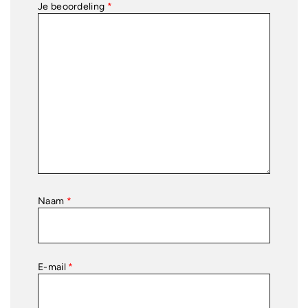
Je beoordeling
*
Naam
*
E-mail
*