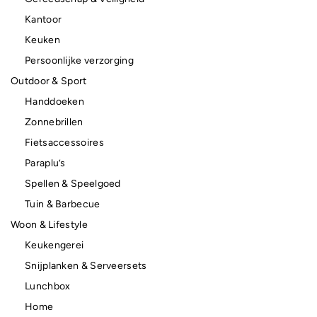
Kantoor
Keuken
Persoonlijke verzorging
Outdoor & Sport
Handdoeken
Zonnebrillen
Fietsaccessoires
Paraplu’s
Spellen & Speelgoed
Tuin & Barbecue
Woon & Lifestyle
Keukengerei
Snijplanken & Serveersets
Lunchbox
Home