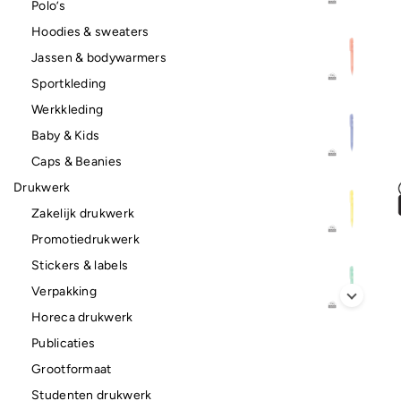
Polo’s
Hoodies & sweaters
Jassen & bodywarmers
Sportkleding
Werkkleding
Baby & Kids
Caps & Beanies
Drukwerk
Zakelijk drukwerk
Promotiedrukwerk
Stickers & labels
Verpakking
Horeca drukwerk
Publicaties
Grootformaat
Studenten drukwerk