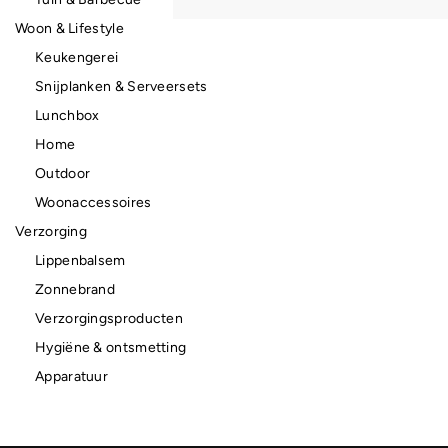
Woon & Lifestyle
Keukengerei
Snijplanken & Serveersets
Lunchbox
Home
Outdoor
Woonaccessoires
Verzorging
Lippenbalsem
Zonnebrand
Verzorgingsproducten
Hygiëne & ontsmetting
Apparatuur