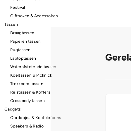
Festival
Giftboxen & Accessoires
Tassen
Draagtassen
Papieren tassen
Rugtassen
Gerel
Laptoptassen
Waterafstotende tassen
Koeltassen & Picknick
Trekkoord tassen
Reistassen & Koffers
Crossbody tassen
Gadgets
Oordopjes & Koptelefoons
Speakers & Radio