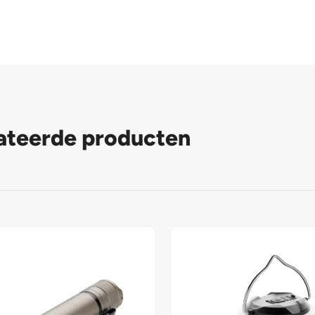
ateerde producten