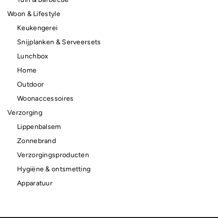
Woon & Lifestyle
Keukengerei
Snijplanken & Serveersets
Lunchbox
Home
Outdoor
Woonaccessoires
Verzorging
Lippenbalsem
Zonnebrand
Verzorgingsproducten
Hygiëne & ontsmetting
Apparatuur