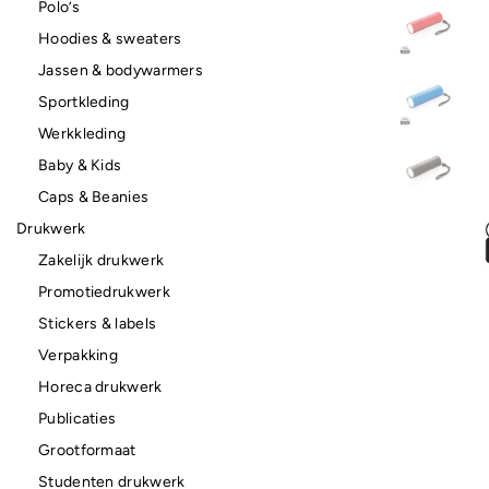
Polo’s
Hoodies & sweaters
Jassen & bodywarmers
Sportkleding
Werkkleding
Baby & Kids
Caps & Beanies
Drukwerk
Zakelijk drukwerk
Promotiedrukwerk
Stickers & labels
Verpakking
Horeca drukwerk
Publicaties
Grootformaat
Studenten drukwerk