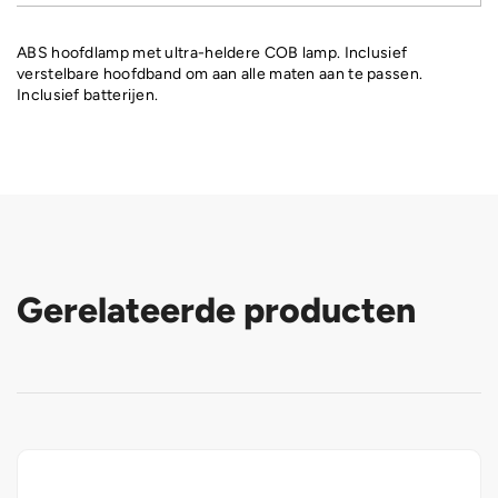
ABS hoofdlamp met ultra-heldere COB lamp. Inclusief
verstelbare hoofdband om aan alle maten aan te passen.
Inclusief batterijen.
Gerelateerde producten