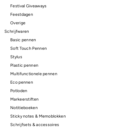
Festival Giveaways
Feestdagen
Overige
Schrijfwaren
Basic pennen
Soft Touch Pennen
Stylus
Plastic pennen
Multifunctionele pennen
Eco pennen
Potloden
Markeerstiften
Notitieboeken
Sticky notes & Memoblokken
Schrijfsets & accessoires