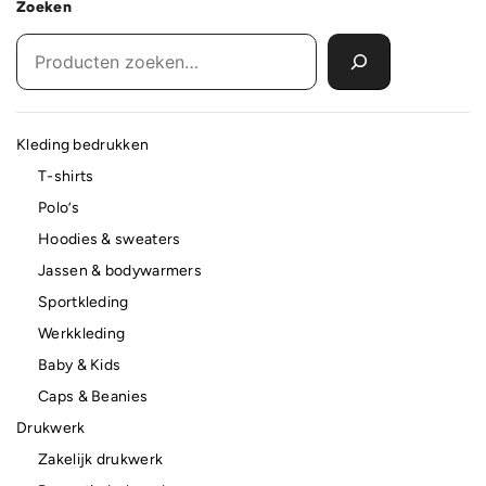
Zoeken
Kleding bedrukken
T-shirts
Polo’s
Hoodies & sweaters
Jassen & bodywarmers
Sportkleding
Werkkleding
Baby & Kids
Caps & Beanies
Drukwerk
Zakelijk drukwerk