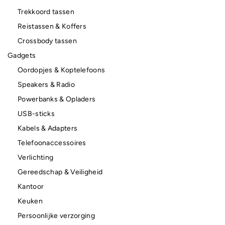
Trekkoord tassen
Reistassen & Koffers
Crossbody tassen
Gadgets
Oordopjes & Koptelefoons
Speakers & Radio
Powerbanks & Opladers
USB-sticks
Kabels & Adapters
Telefoonaccessoires
Verlichting
Gereedschap & Veiligheid
Kantoor
Keuken
Persoonlijke verzorging