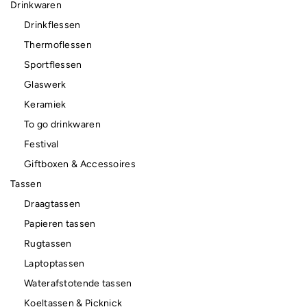
Drinkwaren
Drinkflessen
Thermoflessen
Sportflessen
Glaswerk
Keramiek
To go drinkwaren
Festival
Giftboxen & Accessoires
Tassen
Draagtassen
Papieren tassen
Rugtassen
Laptoptassen
Waterafstotende tassen
Koeltassen & Picknick