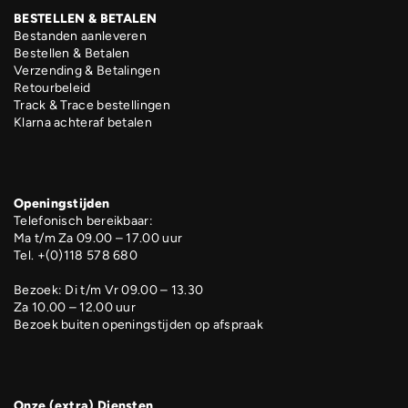
BESTELLEN & BETALEN
Bestanden aanleveren
Bestellen & Betalen
Verzending & Betalingen
Retourbeleid
Track & Trace bestellingen
Klarna achteraf betalen
Openingstijden
Telefonisch bereikbaar:
Ma t/m Za 09.00 – 17.00 uur
Tel. +(0)118 578 680
Bezoek: Di t/m Vr 09.00 – 13.30
Za 10.00 – 12.00 uur
Bezoek buiten openingstijden op afspraak
Onze (extra) Diensten