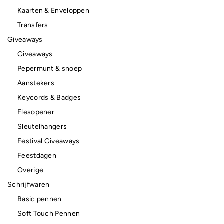
Kaarten & Enveloppen
Transfers
Giveaways
Giveaways
Pepermunt & snoep
Aanstekers
Keycords & Badges
Flesopener
Sleutelhangers
Festival Giveaways
Feestdagen
Overige
Schrijfwaren
Basic pennen
Soft Touch Pennen