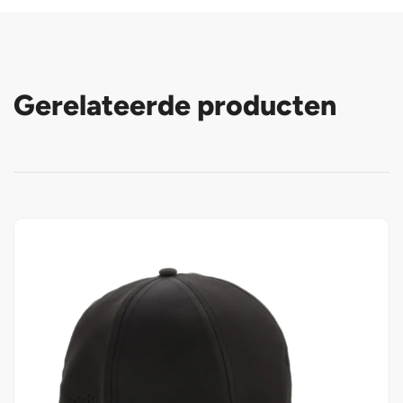
Gerelateerde producten