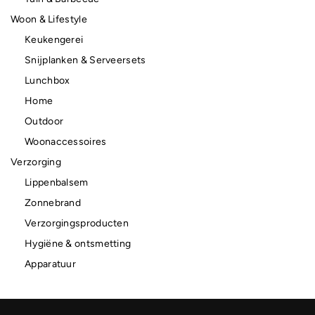
Woon & Lifestyle
Keukengerei
Snijplanken & Serveersets
Lunchbox
Home
Outdoor
Woonaccessoires
Verzorging
Lippenbalsem
Zonnebrand
Verzorgingsproducten
Hygiëne & ontsmetting
Apparatuur