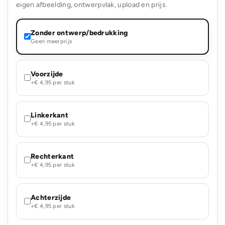
eigen afbeelding, ontwerpvlak, upload en prijs.
Zonder ontwerp/bedrukking
Geen meerprijs
Voorzijde
+€ 4,95 per stuk
Linkerkant
+€ 4,95 per stuk
Rechterkant
+€ 4,95 per stuk
Achterzijde
+€ 4,95 per stuk