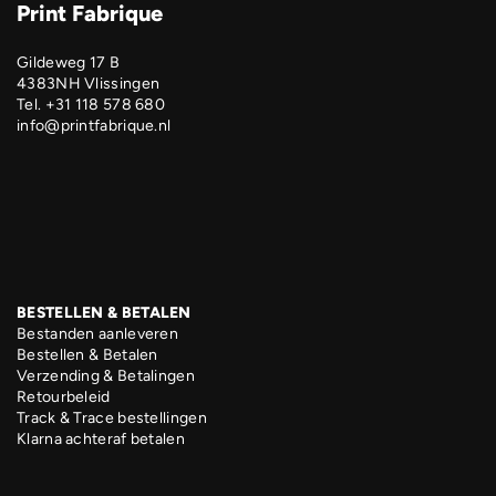
Print Fabrique
Gildeweg 17 B
4383NH Vlissingen
Tel. +31 118 578 680
info@printfabrique.nl
BESTELLEN & BETALEN
Bestanden aanleveren
Bestellen & Betalen
Verzending & Betalingen
Retourbeleid
Track & Trace bestellingen
Klarna achteraf betalen