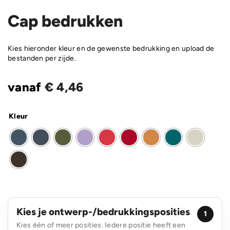
Cap bedrukken
Kies hieronder kleur en de gewenste bedrukking en upload de
bestanden per zijde.
vanaf
€
4,46
Kleur
Kies je ontwerp-/bedrukkingsposities
1
Kies één of meer posities. Iedere positie heeft een