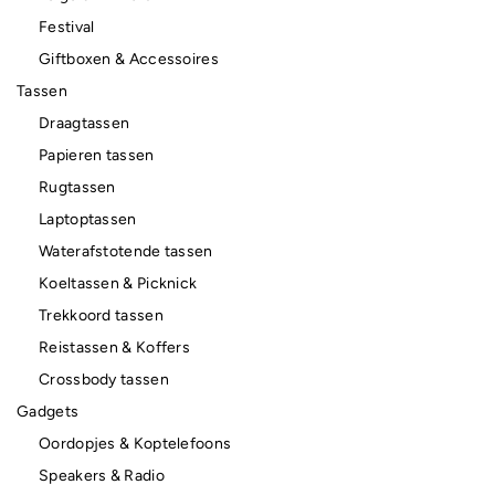
Festival
Giftboxen & Accessoires
Tassen
Draagtassen
Papieren tassen
Rugtassen
Laptoptassen
Waterafstotende tassen
Koeltassen & Picknick
Trekkoord tassen
Reistassen & Koffers
Crossbody tassen
Gadgets
Oordopjes & Koptelefoons
Speakers & Radio