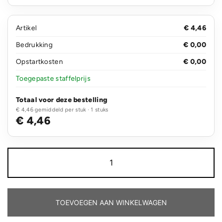
Artikel
€ 4,46
Bedrukking
€ 0,00
Opstartkosten
€ 0,00
Toegepaste staffelprijs
Totaal voor deze bestelling
€ 4,46 gemiddeld per stuk · 1 stuks
€ 4,46
Cap
bedrukken
aantal
TOEVOEGEN AAN WINKELWAGEN