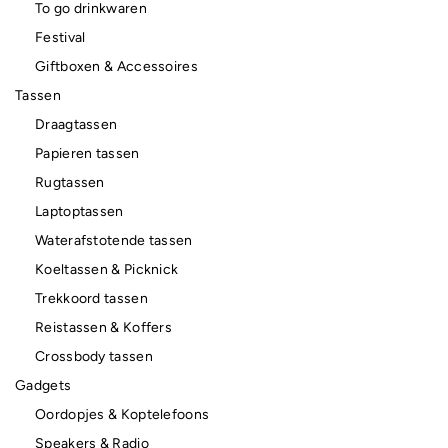
To go drinkwaren
Festival
Giftboxen & Accessoires
Tassen
Draagtassen
Papieren tassen
Rugtassen
Laptoptassen
Waterafstotende tassen
Koeltassen & Picknick
Trekkoord tassen
Reistassen & Koffers
Crossbody tassen
Gadgets
Oordopjes & Koptelefoons
Speakers & Radio