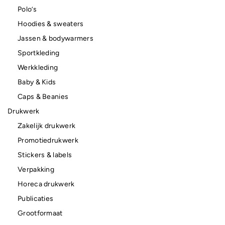
Polo’s
Hoodies & sweaters
Jassen & bodywarmers
Sportkleding
Werkkleding
Baby & Kids
Caps & Beanies
Drukwerk
Zakelijk drukwerk
Promotiedrukwerk
Stickers & labels
Verpakking
Horeca drukwerk
Publicaties
Grootformaat