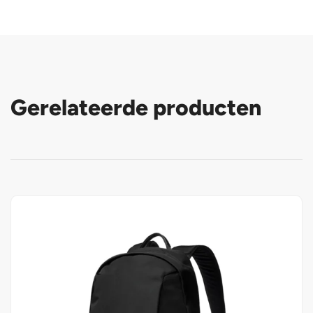
Gerelateerde producten