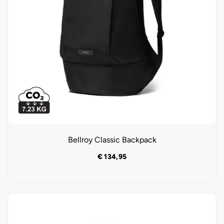
Bellroy Classic Backpack
€
134,95