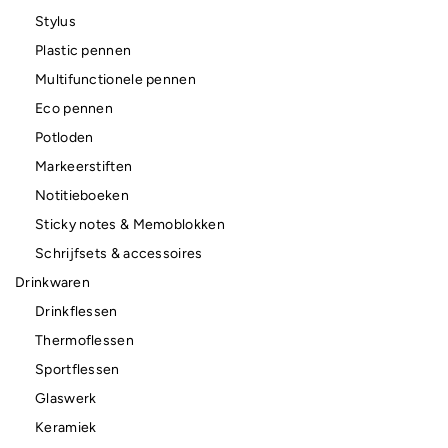
Stylus
Plastic pennen
Multifunctionele pennen
Eco pennen
Potloden
Markeerstiften
Notitieboeken
Sticky notes & Memoblokken
Schrijfsets & accessoires
Drinkwaren
Drinkflessen
Thermoflessen
Sportflessen
Glaswerk
Keramiek