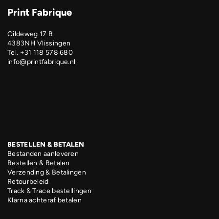
Print Fabrique
Gildeweg 17 B
4383NH Vlissingen
Tel. +31 118 578 680
info@printfabrique.nl
BESTELLEN & BETALEN
Bestanden aanleveren
Bestellen & Betalen
Verzending & Betalingen
Retourbeleid
Track & Trace bestellingen
Klarna achteraf betalen