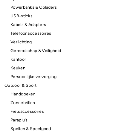
Powerbanks & Opladers
USB-sticks
Kabels & Adapters
Telefoonaccessoires
Verlichting
Gereedschap & Veiligheid
Kantoor
Keuken
Persoonlijke verzorging
Outdoor & Sport
Handdoeken
Zonnebrillen
Fietsaccessoires
Paraplu’s
Spellen & Speelgoed