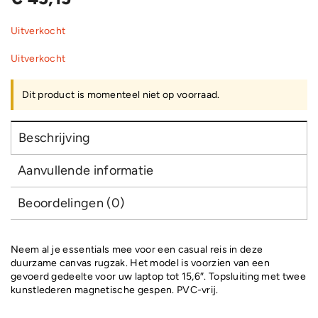
Uitverkocht
Uitverkocht
Dit product is momenteel niet op voorraad.
Beschrijving
Aanvullende informatie
Beoordelingen (0)
Neem al je essentials mee voor een casual reis in deze
duurzame canvas rugzak. Het model is voorzien van een
gevoerd gedeelte voor uw laptop tot 15,6″. Topsluiting met twee
kunstlederen magnetische gespen. PVC-vrij.