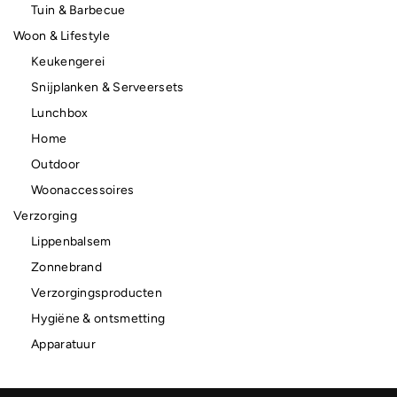
Tuin & Barbecue
Woon & Lifestyle
Keukengerei
Snijplanken & Serveersets
Lunchbox
Home
Outdoor
Woonaccessoires
Verzorging
Lippenbalsem
Zonnebrand
Verzorgingsproducten
Hygiëne & ontsmetting
Apparatuur