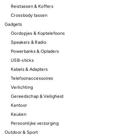
Reistassen & Koffers
Crossbody tassen
Gadgets
Oordopjes & Koptelefoons
Speakers & Radio
Powerbanks & Opladers
USB-sticks
Kabels & Adapters
Telefoonaccessoires
Verlichting
Gereedschap & Veiligheid
Kantoor
Keuken
Persoonlijke verzorging
Outdoor & Sport