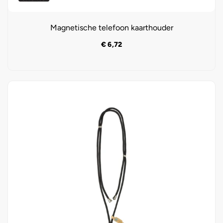
Magnetische telefoon kaarthouder
€
6,72