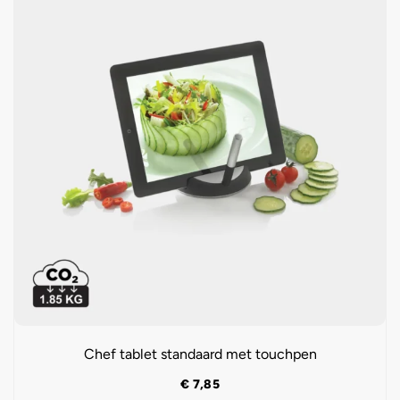
Chef tablet standaard met touchpen
€
7,85