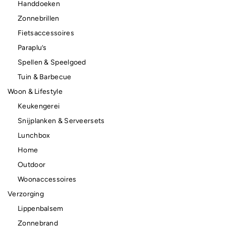
Handdoeken
Zonnebrillen
Fietsaccessoires
Paraplu’s
Spellen & Speelgoed
Tuin & Barbecue
Woon & Lifestyle
Keukengerei
Snijplanken & Serveersets
Lunchbox
Home
Outdoor
Woonaccessoires
Verzorging
Lippenbalsem
Zonnebrand