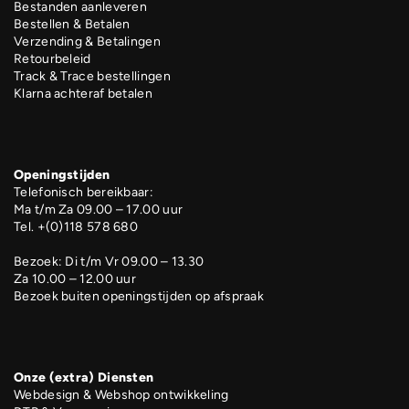
Bestanden aanleveren
Bestellen & Betalen
Verzending & Betalingen
Retourbeleid
Track & Trace bestellingen
Klarna achteraf betalen
Openingstijden
Telefonisch bereikbaar:
Ma t/m Za 09.00 – 17.00 uur
Tel. +(0)118 578 680
Bezoek: Di t/m Vr 09.00 – 13.30
Za 10.00 – 12.00 uur
Bezoek buiten openingstijden op afspraak
Onze (extra) Diensten
Webdesign & Webshop ontwikkeling