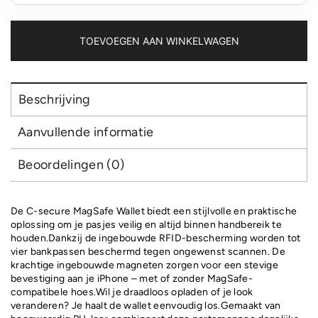
TOEVOEGEN AAN WINKELWAGEN
Beschrijving
Aanvullende informatie
Beoordelingen (0)
De C-secure MagSafe Wallet biedt een stijlvolle en praktische
oplossing om je pasjes veilig en altijd binnen handbereik te
houden.Dankzij de ingebouwde RFID-bescherming worden tot
vier bankpassen beschermd tegen ongewenst scannen. De
krachtige ingebouwde magneten zorgen voor een stevige
bevestiging aan je iPhone – met of zonder MagSafe-
compatibele hoes.Wil je draadloos opladen of je look
veranderen? Je haalt de wallet eenvoudig los.Gemaakt van