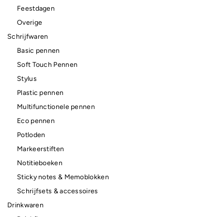
Feestdagen
Overige
Schrijfwaren
Basic pennen
Soft Touch Pennen
Stylus
Plastic pennen
Multifunctionele pennen
Eco pennen
Potloden
Markeerstiften
Notitieboeken
Sticky notes & Memoblokken
Schrijfsets & accessoires
Drinkwaren