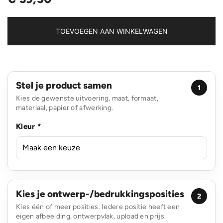
TOEVOEGEN AAN WINKELWAGEN
Stel je product samen
1
Kies de gewenste uitvoering, maat, formaat,
materiaal, papier of afwerking.
Kleur *
Kies je ontwerp-/bedrukkingsposities
2
Kies één of meer posities. Iedere positie heeft een
eigen afbeelding, ontwerpvlak, upload en prijs.