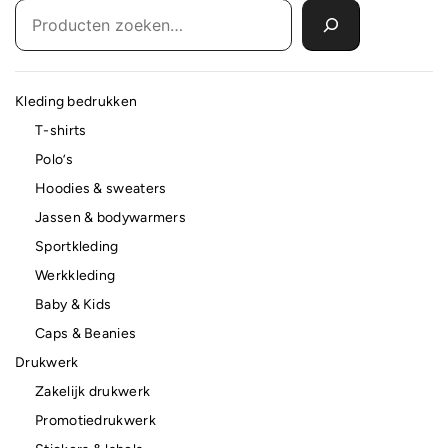
Kleding bedrukken
T-shirts
Polo’s
Hoodies & sweaters
Jassen & bodywarmers
Sportkleding
Werkkleding
Baby & Kids
Caps & Beanies
Drukwerk
Zakelijk drukwerk
Promotiedrukwerk