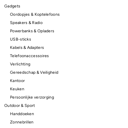
Gadgets
Oordopjes & Koptelefoons
Speakers & Radio
Powerbanks & Opladers
USB-sticks
Kabels & Adapters
Telefoonaccessoires
Verlichting
Gereedschap & Veiligheid
Kantoor
Keuken
Persoonlijke verzorging
Outdoor & Sport
Handdoeken
Zonnebrillen