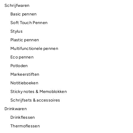
Schrijfwaren
Basic pennen
Soft Touch Pennen
Stylus
Plastic pennen
Multifunctionele pennen
Eco pennen
Potloden
Markeerstiften
Notitieboeken
Sticky notes & Memoblokken
Schrijfsets & accessoires
Drinkwaren
Drinkflessen
Thermoflessen