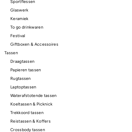
Sportflessen
Glaswerk
Keramiek
To go drinkwaren
Festival
Giftboxen & Accessoires
Tassen
Draagtassen
Papieren tassen
Rugtassen
Laptoptassen
Waterafstotende tassen
Koeltassen & Picknick
Trekkoord tassen
Reistassen & Koffers
Crossbody tassen