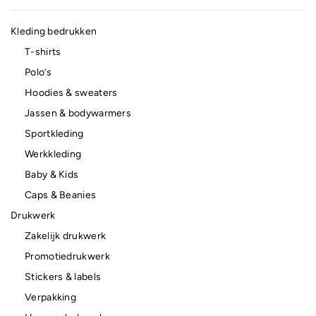
Kleding bedrukken
T-shirts
Polo’s
Hoodies & sweaters
Jassen & bodywarmers
Sportkleding
Werkkleding
Baby & Kids
Caps & Beanies
Drukwerk
Zakelijk drukwerk
Promotiedrukwerk
Stickers & labels
Verpakking