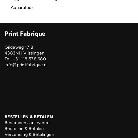
Apparatuur
Print Fabrique
Gildeweg 17 B
4383NH Vlissingen
Tel. +31 118 578 680
info@printfabrique.nl
BESTELLEN & BETALEN
Bestanden aanleveren
Bestellen & Betalen
Verzending & Betalingen