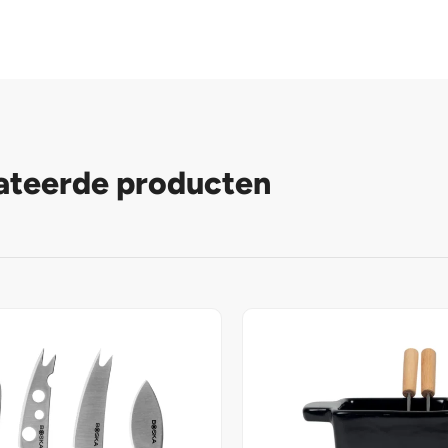
ateerde producten