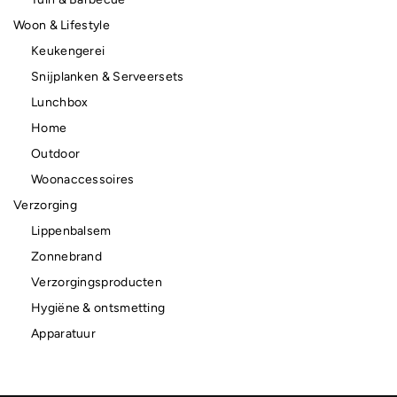
Woon & Lifestyle
Keukengerei
Snijplanken & Serveersets
Lunchbox
Home
Outdoor
Woonaccessoires
Verzorging
Lippenbalsem
Zonnebrand
Verzorgingsproducten
Hygiëne & ontsmetting
Apparatuur