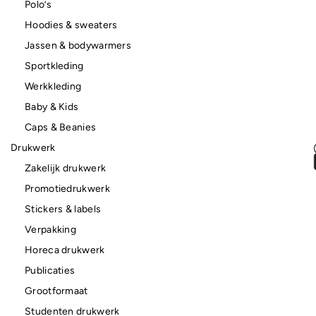
Polo’s
Hoodies & sweaters
Jassen & bodywarmers
Sportkleding
Werkkleding
Baby & Kids
Caps & Beanies
Drukwerk
Zakelijk drukwerk
Promotiedrukwerk
Stickers & labels
Verpakking
Horeca drukwerk
Publicaties
Grootformaat
Studenten drukwerk