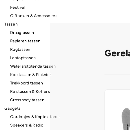
Festival
Giftboxen & Accessoires
Tassen
Draagtassen
Papieren tassen
Rugtassen
Gerel
Laptoptassen
Waterafstotende tassen
Koeltassen & Picknick
Trekkoord tassen
Reistassen & Koffers
Crossbody tassen
Gadgets
Oordopjes & Koptelefoons
Speakers & Radio