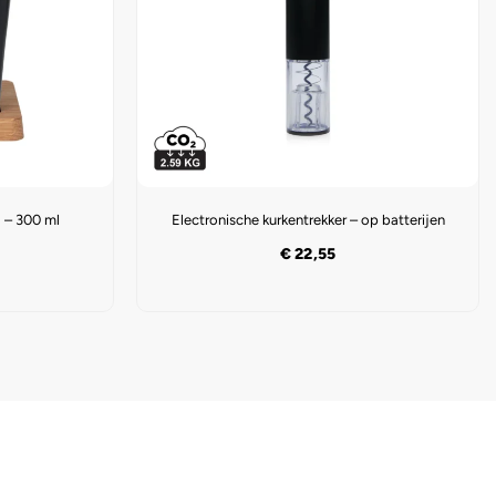
 – 300 ml
Electronische kurkentrekker – op batterijen
€
22,55