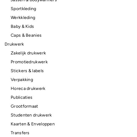
Sportkleding
Werkkleding
Baby & Kids
Caps & Beanies
Drukwerk
Zakelijk drukwerk
Promotiedrukwerk
Stickers & labels
Verpakking
Horeca drukwerk
Publicaties
Grootformaat
Studenten drukwerk
Kaarten & Enveloppen
Transfers