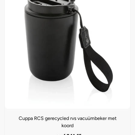
Cuppa RCS gerecycled rvs vacuümbeker met
koord