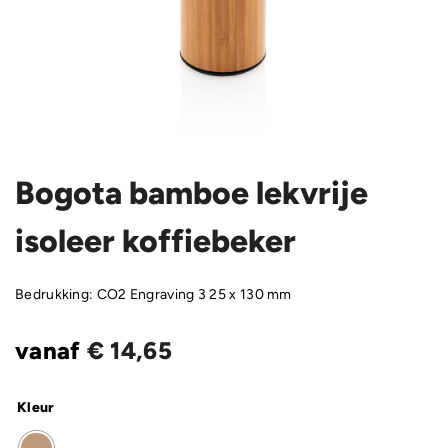
Bogota bamboe lekvrije
isoleer koffiebeker
Bedrukking: CO2 Engraving 3 25 x 130 mm
vanaf
€
14,65
Kleur