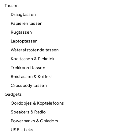
Tassen
Draagtassen
Papieren tassen
Rugtassen
Laptoptassen
Waterafstotende tassen
Koeltassen & Picknick
Trekkoord tassen
Reistassen & Koffers
Crossbody tassen
Gadgets
Oordopjes & Koptelefoons
Speakers & Radio
Powerbanks & Opladers
USB-sticks