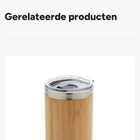
Gerelateerde producten