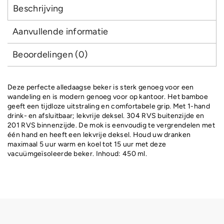
Beschrijving
Aanvullende informatie
Beoordelingen (0)
Deze perfecte alledaagse beker is sterk genoeg voor een
wandeling en is modern genoeg voor op kantoor. Het bamboe
geeft een tijdloze uitstraling en comfortabele grip. Met 1-hand
drink- en afsluitbaar; lekvrije deksel. 304 RVS buitenzijde en
201 RVS binnenzijde. De mok is eenvoudig te vergrendelen met
één hand en heeft een lekvrije deksel. Houd uw dranken
maximaal 5 uur warm en koel tot 15 uur met deze
vacuümgeïsoleerde beker. Inhoud: 450 ml.