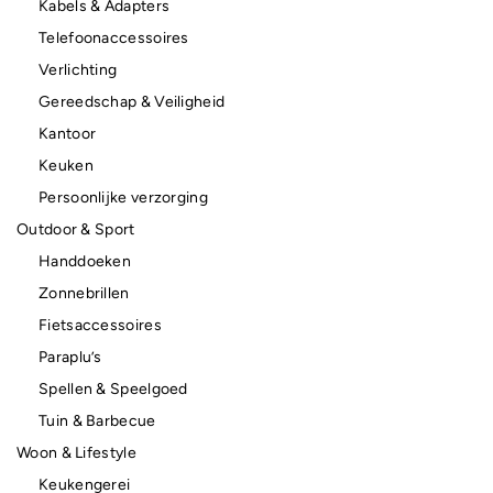
Kabels & Adapters
Telefoonaccessoires
Verlichting
Gereedschap & Veiligheid
Kantoor
Keuken
Persoonlijke verzorging
Outdoor & Sport
Handdoeken
Zonnebrillen
Fietsaccessoires
Paraplu’s
Spellen & Speelgoed
Tuin & Barbecue
Woon & Lifestyle
Keukengerei