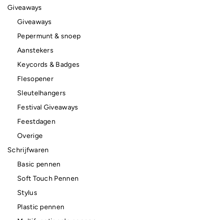
Giveaways
Giveaways
Pepermunt & snoep
Aanstekers
Keycords & Badges
Flesopener
Sleutelhangers
Festival Giveaways
Feestdagen
Overige
Schrijfwaren
Basic pennen
Soft Touch Pennen
Stylus
Plastic pennen