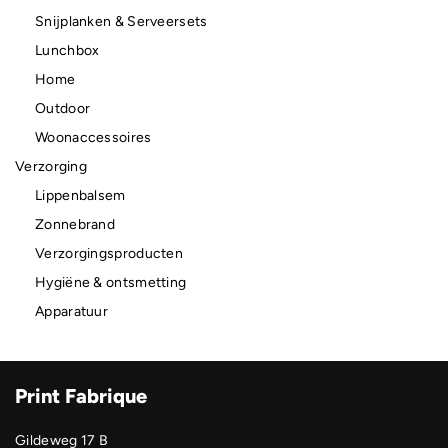
Snijplanken & Serveersets
Lunchbox
Home
Outdoor
Woonaccessoires
Verzorging
Lippenbalsem
Zonnebrand
Verzorgingsproducten
Hygiëne & ontsmetting
Apparatuur
Print Fabrique
Gildeweg 17 B