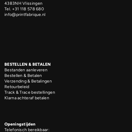
4383NH Vlissingen
Tel. +31 118 578 680
info@printfabrique.nl
BESTELLEN & BETALEN
Bestanden aanleveren
Bestellen & Betalen
Verzending & Betalingen
Retourbeleid
Track & Trace bestellingen
Klarna achteraf betalen
Openingstijden
Telefonisch bereikbaar: