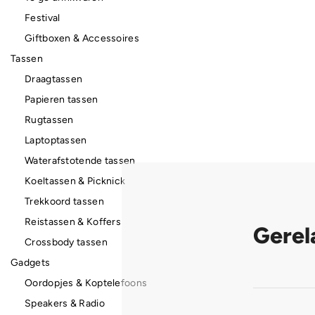
Festival
Giftboxen & Accessoires
Tassen
Draagtassen
Papieren tassen
Rugtassen
Laptoptassen
Waterafstotende tassen
Koeltassen & Picknick
Trekkoord tassen
Reistassen & Koffers
Gerel
Crossbody tassen
Gadgets
Oordopjes & Koptelefoons
Speakers & Radio