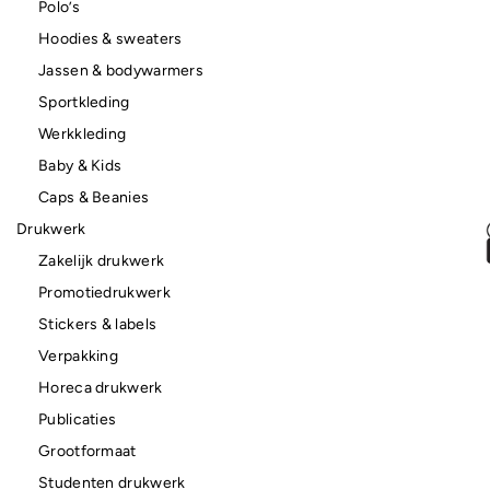
Polo’s
Hoodies & sweaters
Jassen & bodywarmers
Sportkleding
Werkkleding
Baby & Kids
Caps & Beanies
Drukwerk
Zakelijk drukwerk
Promotiedrukwerk
Stickers & labels
Verpakking
Horeca drukwerk
Publicaties
Grootformaat
Studenten drukwerk