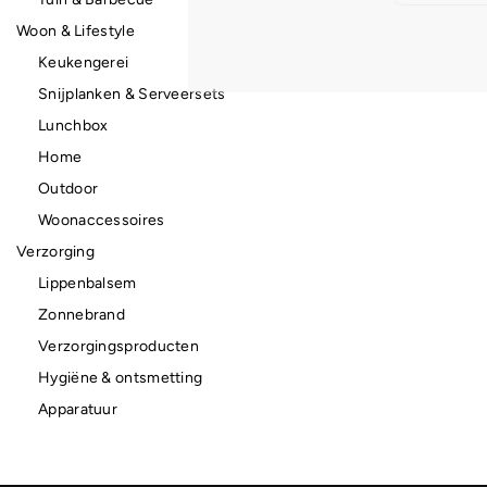
Woon & Lifestyle
Keukengerei
Snijplanken & Serveersets
Lunchbox
Home
Outdoor
Woonaccessoires
Verzorging
Lippenbalsem
Zonnebrand
Verzorgingsproducten
Hygiëne & ontsmetting
Apparatuur