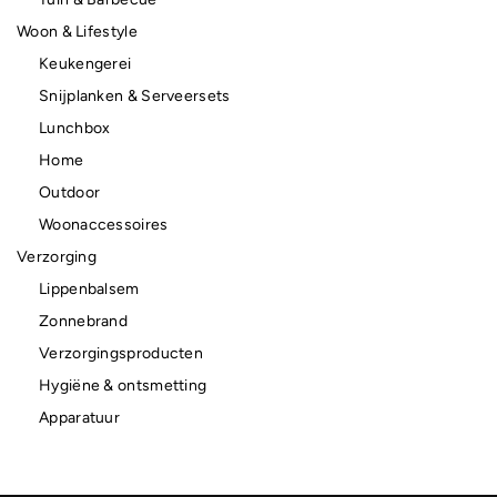
Woon & Lifestyle
Keukengerei
Snijplanken & Serveersets
Lunchbox
Home
Outdoor
Woonaccessoires
Verzorging
Lippenbalsem
Zonnebrand
Verzorgingsproducten
Hygiëne & ontsmetting
Apparatuur