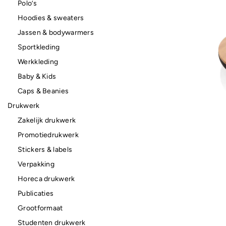
Polo’s
Hoodies & sweaters
Jassen & bodywarmers
Sportkleding
Werkkleding
Baby & Kids
Caps & Beanies
Drukwerk
Zakelijk drukwerk
Promotiedrukwerk
Stickers & labels
Verpakking
Horeca drukwerk
Publicaties
Grootformaat
Studenten drukwerk