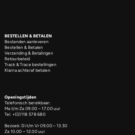
BESTELLEN & BETALEN
Bestanden aanleveren
Bestellen & Betalen
Verzending & Betalingen
Retourbeleid
Track & Trace bestellingen
Klarna achteraf betalen
Openingstijden
Telefonisch bereikbaar:
Ma t/m Za 09.00 – 17.00 uur
Tel. +(0)118 578 680
Bezoek: Di t/m Vr 09.00 – 13.30
Za 10.00 – 12.00 uur