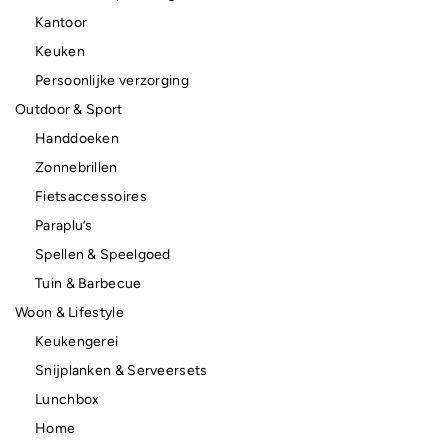
Kantoor
Keuken
Persoonlijke verzorging
Outdoor & Sport
Handdoeken
Zonnebrillen
Fietsaccessoires
Paraplu’s
Spellen & Speelgoed
Tuin & Barbecue
Woon & Lifestyle
Keukengerei
Snijplanken & Serveersets
Lunchbox
Home