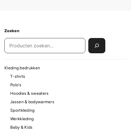
Zoeken
Kleding bedrukken
T-shirts
Polo’s
Hoodies & sweaters
Jassen & bodywarmers
Sportkleding
Werkkleding
Baby & Kids