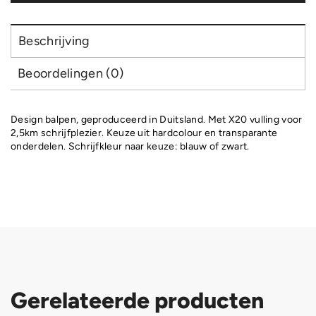
Beschrijving
Beoordelingen (0)
Design balpen, geproduceerd in Duitsland. Met X20 vulling voor
2,5km schrijfplezier. Keuze uit hardcolour en transparante
onderdelen. Schrijfkleur naar keuze: blauw of zwart.
Gerelateerde producten