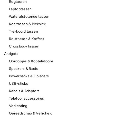
Rugtassen
Laptoptassen
Waterafstotende tassen
Koeltassen & Picknick
Trekkoord tassen
Reistassen & Koffers
Crossbody tassen
Gadgets
Oordopjes & Koptelefoons
Speakers & Radio
Powerbanks & Opladers
USB-sticks
Kabels & Adapters
Telefoonaccessoires
Verlichting
Gereedschap & Veiligheid