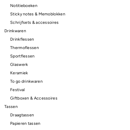
Notitieboeken
Sticky notes & Memoblokken
Schrijfsets & accessoires
Drinkwaren
Drinkflessen
Thermoflessen
Sportflessen
Glaswerk
Keramiek
To go drinkwaren
Festival
Giftboxen & Accessoires
Tassen
Draagtassen
Papieren tassen