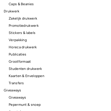
Caps & Beanies
Drukwerk
Zakelijk drukwerk
Promotiedrukwerk
Stickers & labels
Verpakking
Horeca drukwerk
Publicaties
Grootformaat
Studenten drukwerk
Kaarten & Enveloppen
Transfers
Giveaways
Giveaways
Pepermunt & snoep