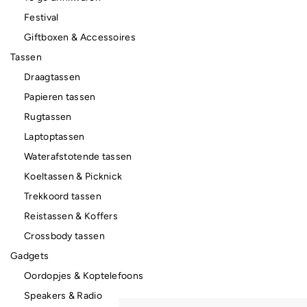
Festival
Giftboxen & Accessoires
Tassen
Draagtassen
Papieren tassen
Rugtassen
Laptoptassen
Waterafstotende tassen
Koeltassen & Picknick
Trekkoord tassen
Reistassen & Koffers
Crossbody tassen
Gadgets
Oordopjes & Koptelefoons
Speakers & Radio