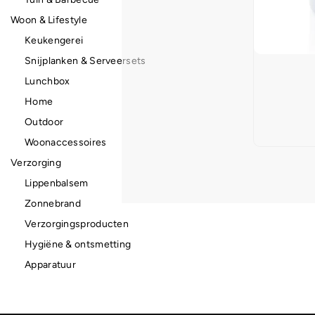
Woon & Lifestyle
Keukengerei
Snijplanken & Serveersets
Lunchbox
Home
Outdoor
Woonaccessoires
Verzorging
Lippenbalsem
Zonnebrand
Verzorgingsproducten
Hygiëne & ontsmetting
Apparatuur