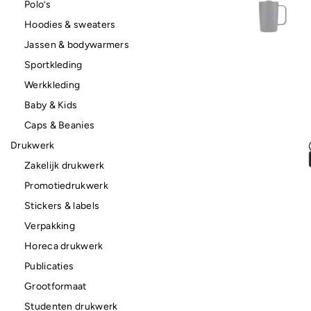
Polo’s
Hoodies & sweaters
Jassen & bodywarmers
Sportkleding
Werkkleding
Baby & Kids
Caps & Beanies
Drukwerk
Zakelijk drukwerk
Promotiedrukwerk
Stickers & labels
Verpakking
Horeca drukwerk
Publicaties
Grootformaat
Studenten drukwerk