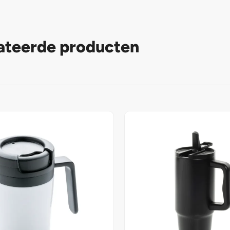
ateerde producten