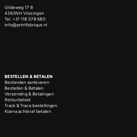
Gildeweg 17 B
4383NH Vlissingen
Tel. +31 118 578 680
info@printfabrique.nl
BESTELLEN & BETALEN
Bestanden aanleveren
Bestellen & Betalen
Verzending & Betalingen
Retourbeleid
Track & Trace bestellingen
Klarna achteraf betalen