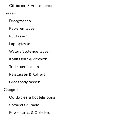
Giftboxen & Accessoires
Tassen
Draagtassen
Papieren tassen
Rugtassen
Laptoptassen
Waterafstotende tassen
Koeltassen & Picknick
Trekkoord tassen
Reistassen & Koffers
Crossbody tassen
Gadgets
Oordopjes & Koptelefoons
Speakers & Radio
Powerbanks & Opladers