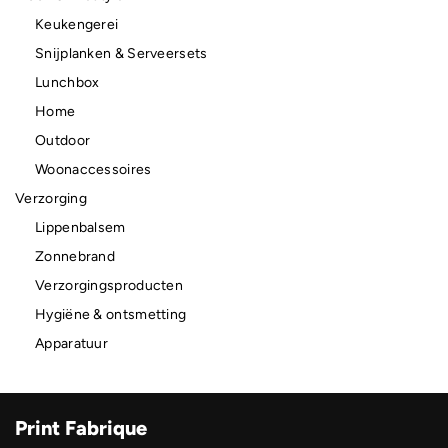
Keukengerei
Snijplanken & Serveersets
Lunchbox
Home
Outdoor
Woonaccessoires
Verzorging
Lippenbalsem
Zonnebrand
Verzorgingsproducten
Hygiëne & ontsmetting
Apparatuur
Print Fabrique