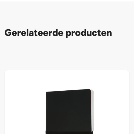
Gerelateerde producten