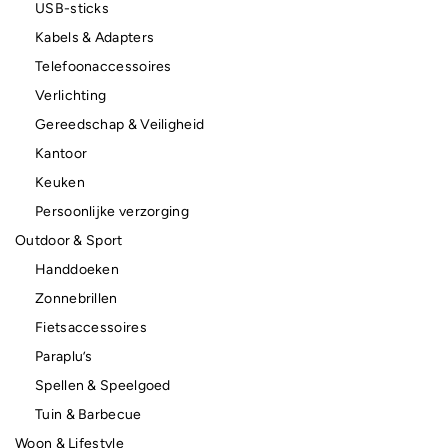
USB-sticks
Kabels & Adapters
Telefoonaccessoires
Verlichting
Gereedschap & Veiligheid
Kantoor
Keuken
Persoonlijke verzorging
Outdoor & Sport
Handdoeken
Zonnebrillen
Fietsaccessoires
Paraplu’s
Spellen & Speelgoed
Tuin & Barbecue
Woon & Lifestyle