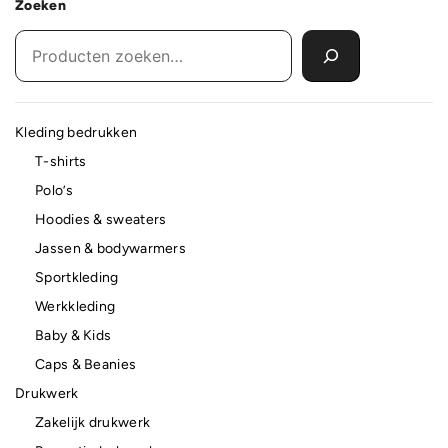
Zoeken
Kleding bedrukken
T-shirts
Polo’s
Hoodies & sweaters
Jassen & bodywarmers
Sportkleding
Werkkleding
Baby & Kids
Caps & Beanies
Drukwerk
Zakelijk drukwerk