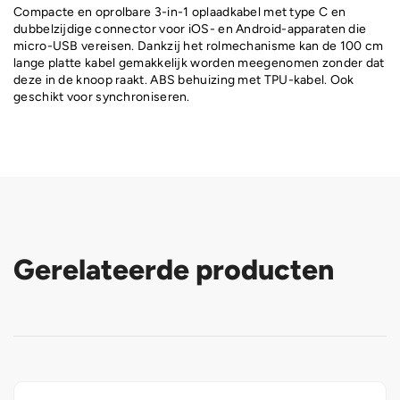
Compacte en oprolbare 3-in-1 oplaadkabel met type C en
dubbelzijdige connector voor iOS- en Android-apparaten die
micro-USB vereisen. Dankzij het rolmechanisme kan de 100 cm
lange platte kabel gemakkelijk worden meegenomen zonder dat
deze in de knoop raakt. ABS behuizing met TPU-kabel. Ook
geschikt voor synchroniseren.
Gerelateerde producten