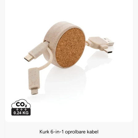
Kurk 6-in-1 oprolbare kabel