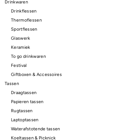
Drinkwaren
Drinkflessen
Thermoflessen
Sportflessen
Glaswerk
Keramiek
To go drinkwaren
Festival
Giftboxen & Accessoires
Tassen
Draagtassen
Papieren tassen
Rugtassen
Laptoptassen
Waterafstotende tassen
Koeltassen & Picknick