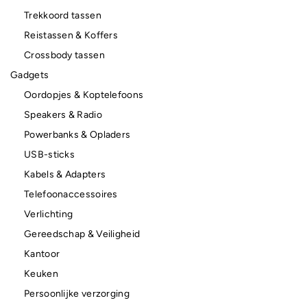
Trekkoord tassen
Reistassen & Koffers
Crossbody tassen
Gadgets
Oordopjes & Koptelefoons
Speakers & Radio
Powerbanks & Opladers
USB-sticks
Kabels & Adapters
Telefoonaccessoires
Verlichting
Gereedschap & Veiligheid
Kantoor
Keuken
Persoonlijke verzorging