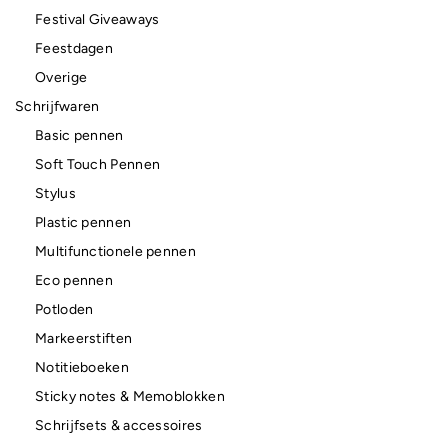
Festival Giveaways
Feestdagen
Overige
Schrijfwaren
Basic pennen
Soft Touch Pennen
Stylus
Plastic pennen
Multifunctionele pennen
Eco pennen
Potloden
Markeerstiften
Notitieboeken
Sticky notes & Memoblokken
Schrijfsets & accessoires