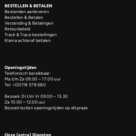
BESTELLEN & BETALEN
Bestanden aanleveren
Bestellen & Betalen
Verzending & Betalingen
Retourbeleid
Track & Trace bestellingen
Klarna achteraf betalen
Openingstijden
Telefonisch bereikbaar:
Ma t/m Za 09.00 – 17.00 uur
Tel. +(0)118 578 680
Bezoek: Di t/m Vr 09.00 – 13.30
Za 10.00 – 12.00 uur
Bezoek buiten openingstijden op afspraak
Onze (extra) Diensten