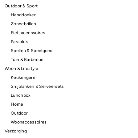
Outdoor & Sport
Handdoeken
Zonnebrillen
Fietsaccessoires
Paraplu’s
Spellen & Speelgoed
Tuin & Barbecue
Woon & Lifestyle
Keukengerei
Snijplanken & Serveersets
Lunchbox
Home
Outdoor
Woonaccessoires
Verzorging