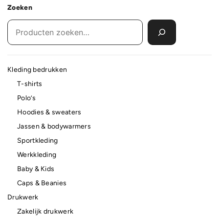
Zoeken
Kleding bedrukken
T-shirts
Polo’s
Hoodies & sweaters
Jassen & bodywarmers
Sportkleding
Werkkleding
Baby & Kids
Caps & Beanies
Drukwerk
Zakelijk drukwerk