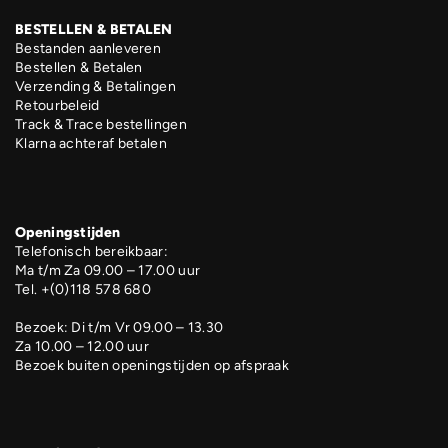
BESTELLEN & BETALEN
Bestanden aanleveren
Bestellen & Betalen
Verzending & Betalingen
Retourbeleid
Track & Trace bestellingen
Klarna achteraf betalen
Openingstijden
Telefonisch bereikbaar:
Ma t/m Za 09.00 – 17.00 uur
Tel. +(0)118 578 680
Bezoek: Di t/m Vr 09.00 – 13.30
Za 10.00 – 12.00 uur
Bezoek buiten openingstijden op afspraak