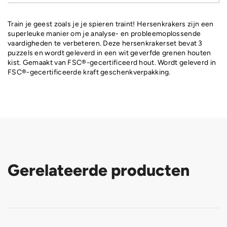
Train je geest zoals je je spieren traint! Hersenkrakers zijn een
superleuke manier om je analyse- en probleemoplossende
vaardigheden te verbeteren. Deze hersenkrakerset bevat 3
puzzels en wordt geleverd in een wit geverfde grenen houten
kist. Gemaakt van FSC®-gecertificeerd hout. Wordt geleverd in
FSC®-gecertificeerde kraft geschenkverpakking.
Gerelateerde producten