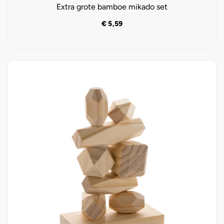
Extra grote bamboe mikado set
€
5,59