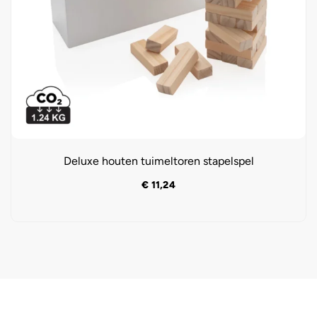
Deluxe houten tuimeltoren stapelspel
€
11,24