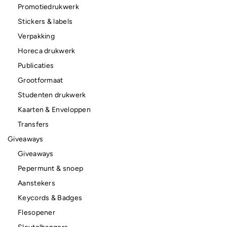
Promotiedrukwerk
Stickers & labels
Verpakking
Horeca drukwerk
Publicaties
Grootformaat
Studenten drukwerk
Kaarten & Enveloppen
Transfers
Giveaways
Giveaways
Pepermunt & snoep
Aanstekers
Keycords & Badges
Flesopener