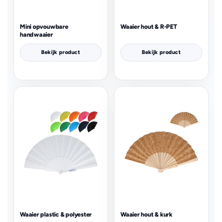
Mini opvouwbare
Waaier hout & R-PET
handwaaier
Bekijk product
Bekijk product
Waaier plastic & polyester
Waaier hout & kurk