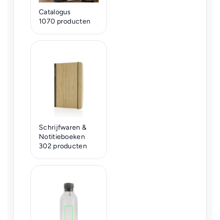
Catalogus
1070 producten
Schrijfwaren &
Notitieboeken
302 producten