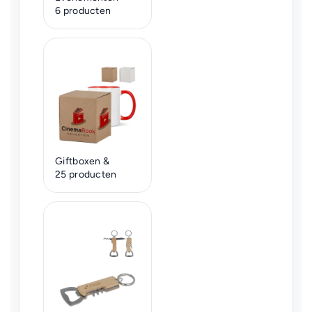
6 producten
Giftboxen &
25 producten