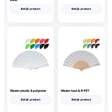
Bekijk product
Bekijk product
Waaier plastic & polyester
Waaier hout & R-PET
Bekijk product
Bekijk product