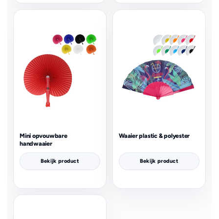
Mini opvouwbare
Waaier plastic & polyester
handwaaier
Bekijk product
Bekijk product