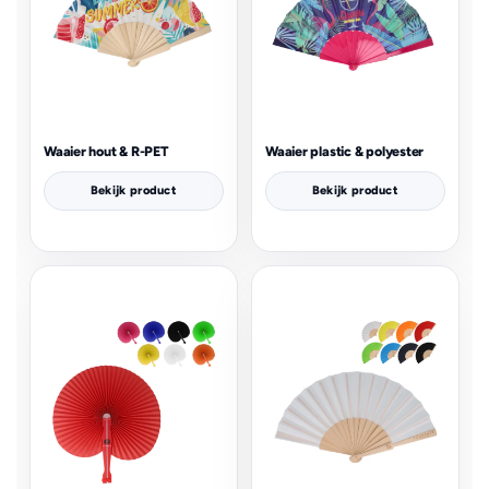
Waaier hout & R-PET
Waaier plastic & polyester
Bekijk product
Bekijk product