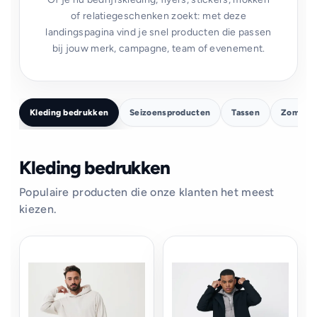
of relatiegeschenken zoekt: met deze
landingspagina vind je snel producten die passen
bij jouw merk, campagne, team of evenement.
Kleding bedrukken
Seizoensproducten
Tassen
Zomer
Kleding bedrukken
Populaire producten die onze klanten het meest
kiezen.