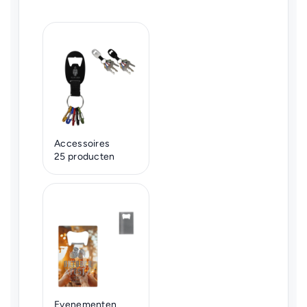
Accessoires
25 producten
Evenementen