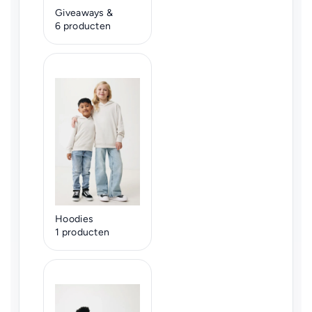
Giveaways &
6 producten
Hoodies
1 producten