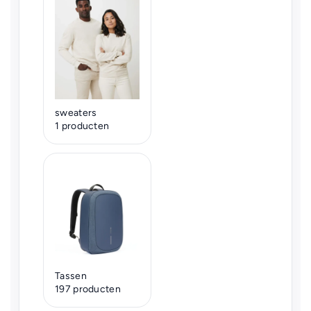
sweaters
1 producten
Tassen
197 producten