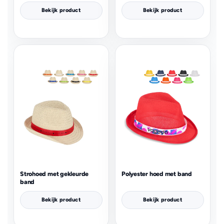
Bekijk product
Bekijk product
Strohoed met gekleurde
Polyester hoed met band
band
Bekijk product
Bekijk product