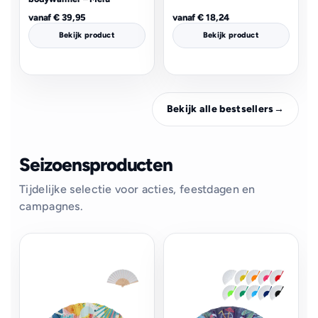
vanaf
€
39,95
vanaf
€
18,24
Bekijk product
Bekijk product
Bekijk alle bestsellers
→
Seizoensproducten
Tijdelijke selectie voor acties, feestdagen en
campagnes.