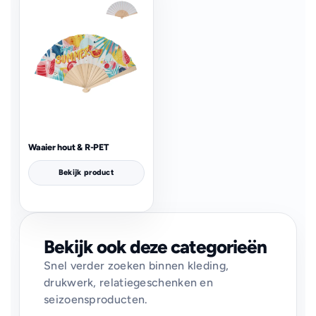
Waaier hout & R-PET
Bekijk product
Bekijk ook deze categorieën
Snel verder zoeken binnen kleding,
drukwerk, relatiegeschenken en
seizoensproducten.