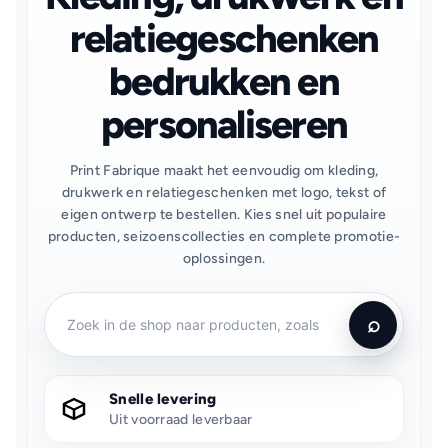
relatiegeschenken
bedrukken en
personaliseren
Print Fabrique maakt het eenvoudig om kleding,
drukwerk en relatiegeschenken met logo, tekst of
eigen ontwerp te bestellen. Kies snel uit populaire
producten, seizoenscollecties en complete promotie-
oplossingen.
Snelle levering
Uit voorraad leverbaar