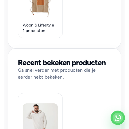
Woon & Lifestyle
1 producten
Recent bekeken producten
Ga snel verder met producten die je
eerder hebt bekeken.