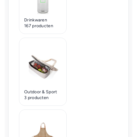
Drinkwaren
167 producten
Outdoor & Sport
3 producten