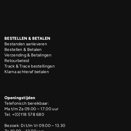
BESTELLEN & BETALEN
Bestanden aanleveren
Bestellen & Betalen
Verzending & Betalingen
Retourbeleid
Track & Trace bestellingen
Klarna achteraf betalen
Openingstijden
Telefonisch bereikbaar:
Ma t/m Za 09.00 – 17.00 uur
Tel. +(0)118 578 680
Bezoek: Di t/m Vr 09.00 – 13.30