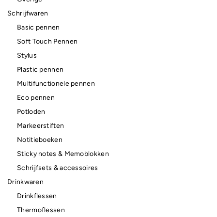
Schrijfwaren
Basic pennen
Soft Touch Pennen
Stylus
Plastic pennen
Multifunctionele pennen
Eco pennen
Potloden
Markeerstiften
Notitieboeken
Sticky notes & Memoblokken
Schrijfsets & accessoires
Drinkwaren
Drinkflessen
Thermoflessen