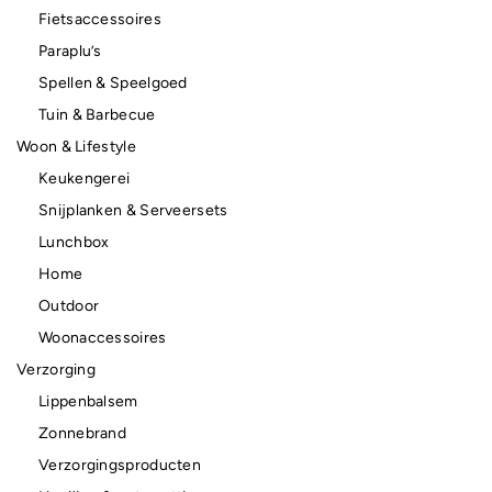
Fietsaccessoires
Paraplu’s
Spellen & Speelgoed
Tuin & Barbecue
Woon & Lifestyle
Keukengerei
Snijplanken & Serveersets
Lunchbox
Home
Outdoor
Woonaccessoires
Verzorging
Lippenbalsem
Zonnebrand
Verzorgingsproducten