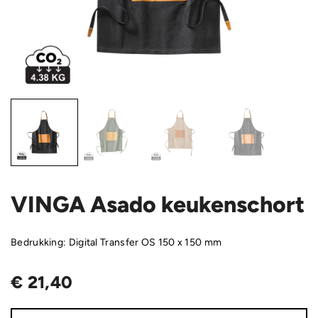
VINGA Asado keukenschort
Bedrukking: Digital Transfer OS 150 x 150 mm
€
21,40
VINGA