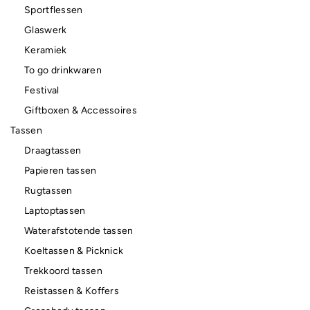
Sportflessen
Glaswerk
Keramiek
To go drinkwaren
Festival
Giftboxen & Accessoires
Tassen
Draagtassen
Papieren tassen
Rugtassen
Laptoptassen
Waterafstotende tassen
Koeltassen & Picknick
Trekkoord tassen
Reistassen & Koffers