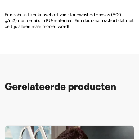
Een robuust keukenschort van stonewashed canvas (500
g/m2) met details in PU-materiaal. Een duurzaam schort dat met
de tijd alleen maar mooier wordt.
Gerelateerde producten