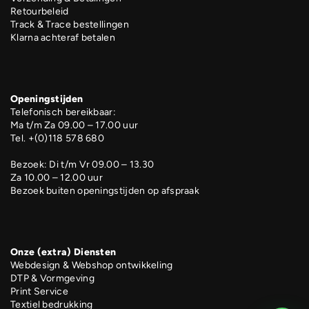
Retourbeleid
Track & Trace bestellingen
Klarna achteraf betalen
Openingstijden
Telefonisch bereikbaar:
Ma t/m Za 09.00 – 17.00 uur
Tel. +(0)118 578 680
Bezoek: Di t/m Vr 09.00 – 13.30
Za 10.00 – 12.00 uur
Bezoek buiten openingstijden op afspraak
Onze (extra) Diensten
Webdesign & Webshop ontwikkeling
DTP & Vormgeving
Print Service
Textiel bedrukking