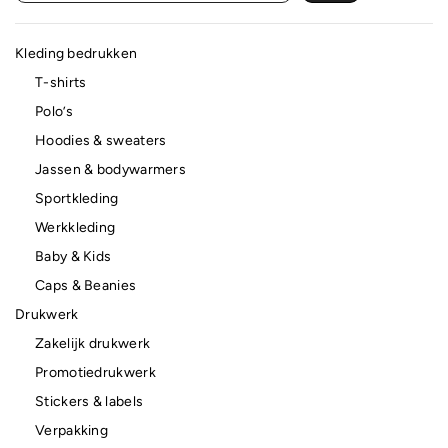
Kleding bedrukken
T-shirts
Polo’s
Hoodies & sweaters
Jassen & bodywarmers
Sportkleding
Werkkleding
Baby & Kids
Caps & Beanies
Drukwerk
Zakelijk drukwerk
Promotiedrukwerk
Stickers & labels
Verpakking