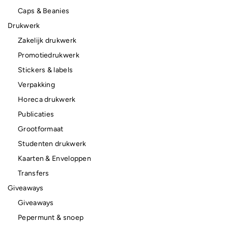
Caps & Beanies
Drukwerk
Zakelijk drukwerk
Promotiedrukwerk
Stickers & labels
Verpakking
Horeca drukwerk
Publicaties
Grootformaat
Studenten drukwerk
Kaarten & Enveloppen
Transfers
Giveaways
Giveaways
Pepermunt & snoep