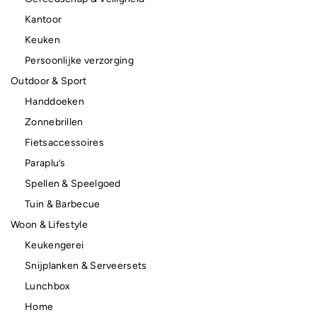
Kantoor
Keuken
Persoonlijke verzorging
Outdoor & Sport
Handdoeken
Zonnebrillen
Fietsaccessoires
Paraplu’s
Spellen & Speelgoed
Tuin & Barbecue
Woon & Lifestyle
Keukengerei
Snijplanken & Serveersets
Lunchbox
Home