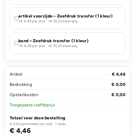
artikel voorzijde – Zeefdruk transfer (1 kleur)
+€ 4,49 per stuk · +€ 55,23 eenmalig
band – Zeefdruk transfer (1 kleur)
+€ 4,49 per stuk · +€ 55,23 eenmalig
Artikel
€ 4,46
Bedrukking
€ 0,00
Opstartkosten
€ 0,00
Toegepaste staffelprijs
Totaal voor deze bestelling
€ 4,46 gemiddeld per stuk · 1 stuks
€ 4,46