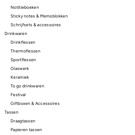
Notitieboeken
Sticky notes & Memoblokken
Schrijfsets & accessoires
Drinkwaren
Drinkflessen
Thermoflessen
Sportflessen
Glaswerk
Keramiek
To go drinkwaren
Festival
Giftboxen & Accessoires
Tassen
Draagtassen
Papieren tassen