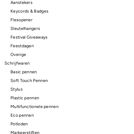
Aanstekers
Keycords & Badges
Flesopener
Sleutelhangers
Festival Giveaways
Feestdagen
Overige
Schrijfwaren
Basic pennen
Soft Touch Pennen
Stylus
Plastic pennen
Multifunctionele pennen
Eco pennen
Potloden
Markeerstiften