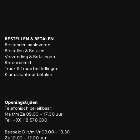
BESTELLEN & BETALEN
Bestanden aanleveren
Bestellen & Betalen
Verzending & Betalingen
Retourbeleid
Track & Trace bestellingen
Klarna achteraf betalen
Openingstijden
Telefonisch bereikbaar:
Ma t/m Za 09.00 – 17.00 uur
Tel. +(0)118 578 680
Bezoek: Di t/m Vr 09.00 – 13.30
Za 10.00 – 12.00 uur