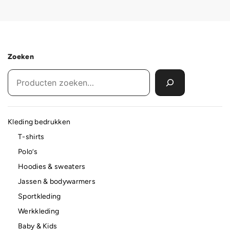
Zoeken
Kleding bedrukken
T-shirts
Polo’s
Hoodies & sweaters
Jassen & bodywarmers
Sportkleding
Werkkleding
Baby & Kids