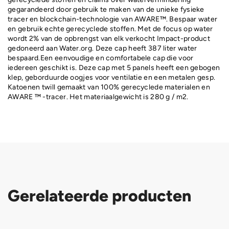
gegarandeerd door gebruik te maken van de unieke fysieke
tracer en blockchain-technologie van AWARE™. Bespaar water
en gebruik echte gerecyclede stoffen. Met de focus op water
wordt 2% van de opbrengst van elk verkocht Impact-product
gedoneerd aan Water.org. Deze cap heeft 387 liter water
bespaard.Een eenvoudige en comfortabele cap die voor
iedereen geschikt is. Deze cap met 5 panels heeft een gebogen
klep, geborduurde oogjes voor ventilatie en een metalen gesp.
Katoenen twill gemaakt van 100% gerecyclede materialen en
AWARE ™ -tracer. Het materiaalgewicht is 280 g / m2.
Gerelateerde producten