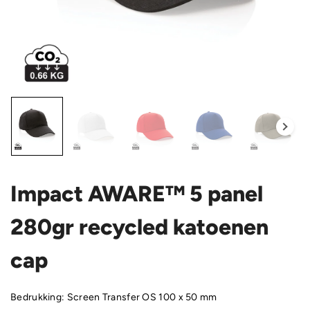
Impact AWARE™ 5 panel
280gr recycled katoenen
cap
Bedrukking: Screen Transfer OS 100 x 50 mm